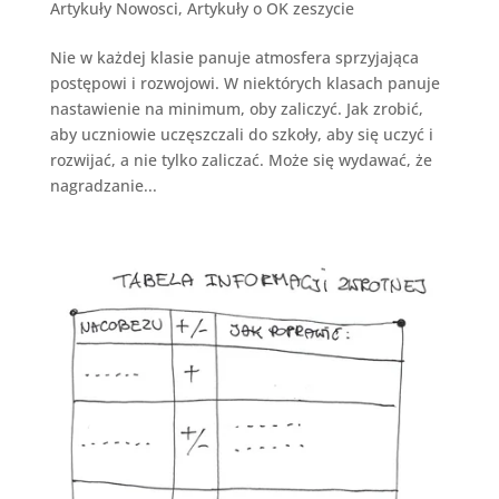
Artykuły Nowosci
,
Artykuły o OK zeszycie
Nie w każdej klasie panuje atmosfera sprzyjająca
postępowi i rozwojowi. W niektórych klasach panuje
nastawienie na minimum, oby zaliczyć. Jak zrobić,
aby uczniowie uczęszczali do szkoły, aby się uczyć i
rozwijać, a nie tylko zaliczać. Może się wydawać, że
nagradzanie...