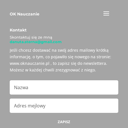
OK Nauczanie
Kontakt
Skontaktuj się ze mną
danuta.sterna@gmail.com
Jeśli chcesz dostawać na swój adres mailowy krótką
informację, o tym, co pojawiło się nowego na stronie:
www.oknauczanie.pl , to zapisz się do newslettera.
Możesz w każdej chwili zrezygnować z niego.
ZAPISZ