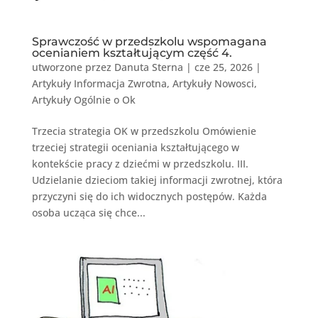
Sprawczość w przedszkolu wspomagana
ocenianiem kształtującym część 4.
utworzone przez
Danuta Sterna
|
cze 25, 2026
|
Artykuły Informacja Zwrotna
,
Artykuły Nowosci
,
Artykuły Ogólnie o Ok
Trzecia strategia OK w przedszkolu Omówienie
trzeciej strategii oceniania kształtującego w
kontekście pracy z dziećmi w przedszkolu. III.
Udzielanie dzieciom takiej informacji zwrotnej, która
przyczyni się do ich widocznych postępów. Każda
osoba ucząca się chce...