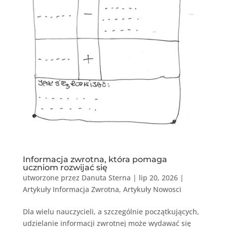
Informacja zwrotna, która pomaga
uczniom rozwijać się
utworzone przez
Danuta Sterna
|
lip 20, 2026
|
Artykuły Informacja Zwrotna
,
Artykuły Nowosci
Dla wielu nauczycieli, a szczególnie początkujących,
udzielanie informacji zwrotnej może wydawać się