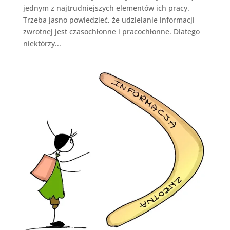
jednym z najtrudniejszych elementów ich pracy.
Trzeba jasno powiedzieć, że udzielanie informacji
zwrotnej jest czasochłonne i pracochłonne. Dlatego
niektórzy...