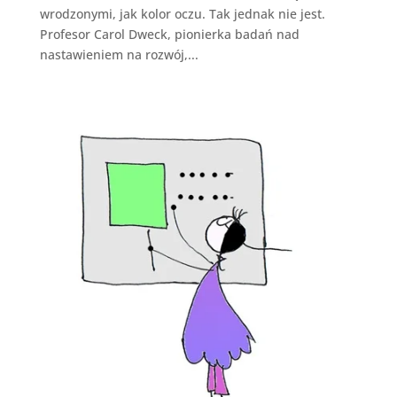
wrodzonymi, jak kolor oczu. Tak jednak nie jest.
Profesor Carol Dweck, pionierka badań nad
nastawieniem na rozwój,...