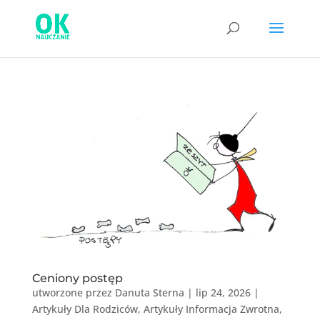
Ceniony postęp
utworzone przez
Danuta Sterna
|
lip 24, 2026
|
Artykuły Dla Rodziców
,
Artykuły Informacja Zwrotna
,