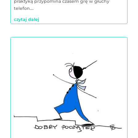
praktyką przypomina czasem grę w głuchy
telefon....
czytaj dalej