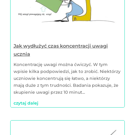
Jak wydłużyć czas koncentracji uwagi
ucznia
Koncentrację uwagi można ćwiczyć. W tym
wpisie kilka podpowiedzi, jak to zrobić. Niektórzy
uczniowie koncentrują się łatwo, a niektórzy
mają duże z tym trudności. Badania pokazuje, że
skupienie uwagi przez 10 minut...
czytaj dalej