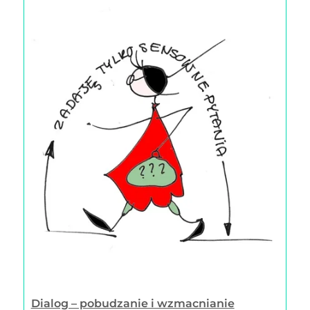
Dialog – pobudzanie i wzmacnianie