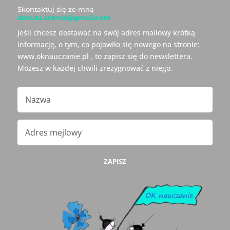
Skontaktuj się ze mną
danuta.sterna@gmail.com
Jeśli chcesz dostawać na swój adres mailowy krótką
informację, o tym, co pojawiło się nowego na stronie:
www.oknauczanie.pl , to zapisz się do newslettera.
Możesz w każdej chwili zrezygnować z niego.
ZAPISZ