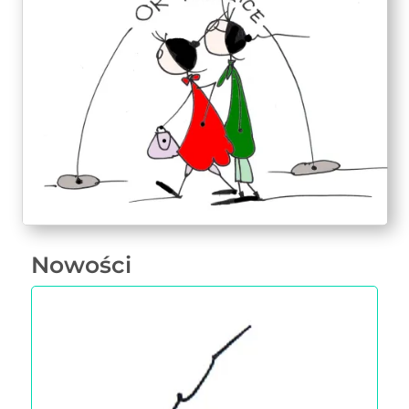
Nowości