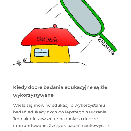
Kiedy dobre badania edukacyjne są źle
wykorzystywane
Wiele się mówi w edukacji o wykorzystaniu
badań edukacyjnych do lepszego nauczania.
Jednak nie zawsze te badania są dobrze
interpretowane. Związek badań naukowych z