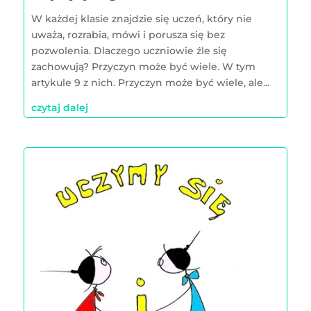
W każdej klasie znajdzie się uczeń, który nie
uważa, rozrabia, mówi i porusza się bez
pozwolenia. Dlaczego uczniowie źle się
zachowują? Przyczyn może być wiele. W tym
artykule 9 z nich. Przyczyn może być wiele, ale...
czytaj dalej