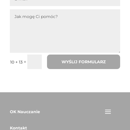
WYŚLIJ FORMULARZ
=
10 + 13
OK Nauczanie
Kontakt