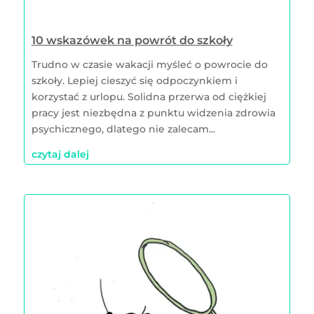
10 wskazówek na powrót do szkoły
Trudno w czasie wakacji myśleć o powrocie do
szkoły. Lepiej cieszyć się odpoczynkiem i
korzystać z urlopu. Solidna przerwa od ciężkiej
pracy jest niezbędna z punktu widzenia zdrowia
psychicznego, dlatego nie zalecam...
czytaj dalej