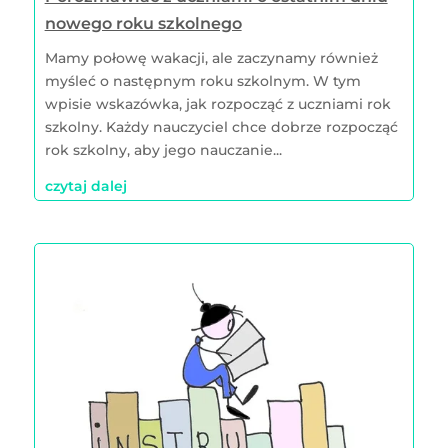
nowego roku szkolnego
Mamy połowę wakacji, ale zaczynamy również
myśleć o następnym roku szkolnym. W tym
wpisie wskazówka, jak rozpocząć z uczniami rok
szkolny. Każdy nauczyciel chce dobrze rozpocząć
rok szkolny, aby jego nauczanie...
czytaj dalej