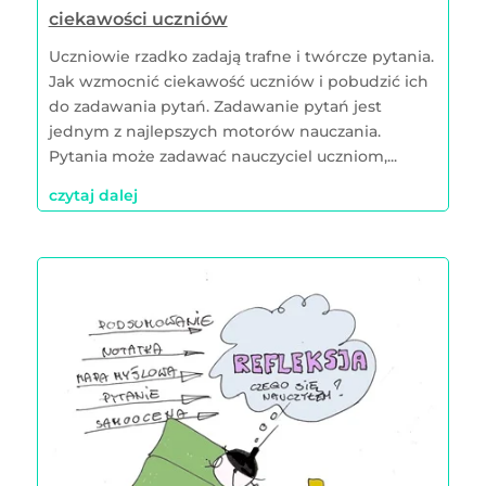
ciekawości uczniów
Uczniowie rzadko zadają trafne i twórcze pytania.
Jak wzmocnić ciekawość uczniów i pobudzić ich
do zadawania pytań. Zadawanie pytań jest
jednym z najlepszych motorów nauczania.
Pytania może zadawać nauczyciel uczniom,...
czytaj dalej