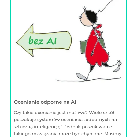
Ocenianie odporne na AI
Czy takie ocenianie jest możliwe? Wiele szkół
poszukuje systemów oceniania „odpornych na
sztuczną inteligencję”. Jednak poszukiwanie
takiego rozwiązania może być chybione. Musimy