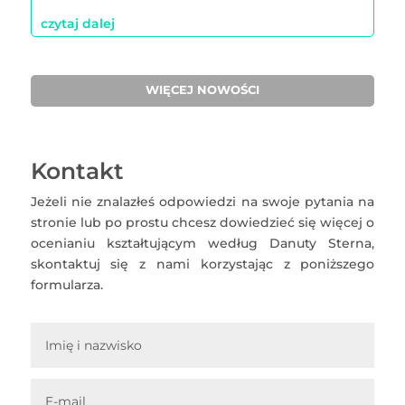
czytaj dalej
WIĘCEJ NOWOŚCI
Kontakt
Jeżeli nie znalazłeś odpowiedzi na swoje pytania na
stronie lub po prostu chcesz dowiedzieć się więcej o
ocenianiu kształtującym według Danuty Sterna,
skontaktuj się z nami korzystając z poniższego
formularza.