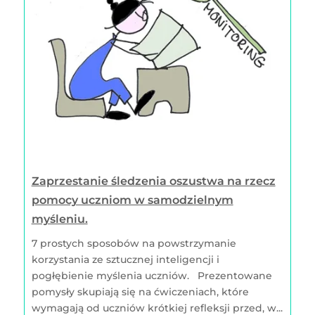
Zaprzestanie śledzenia oszustwa na rzecz
pomocy uczniom w samodzielnym
myśleniu.
7 prostych sposobów na powstrzymanie
korzystania ze sztucznej inteligencji i
pogłębienie myślenia uczniów. Prezentowane
pomysły skupiają się na ćwiczeniach, które
wymagają od uczniów krótkiej refleksji przed, w...