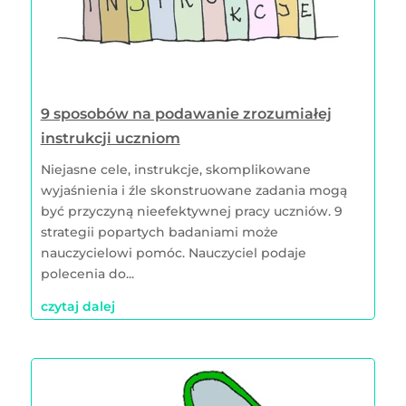
9 sposobów na podawanie zrozumiałej
instrukcji uczniom
Niejasne cele, instrukcje, skomplikowane
wyjaśnienia i źle skonstruowane zadania mogą
być przyczyną nieefektywnej pracy uczniów. 9
strategii popartych badaniami może
nauczycielowi pomóc. Nauczyciel podaje
polecenia do...
czytaj dalej