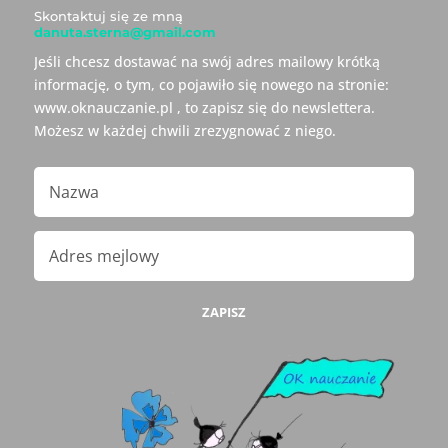
Skontaktuj się ze mną
danuta.sterna@gmail.com
Jeśli chcesz dostawać na swój adres mailowy krótką
informację, o tym, co pojawiło się nowego na stronie:
www.oknauczanie.pl , to zapisz się do newslettera.
Możesz w każdej chwili zrezygnować z niego.
ZAPISZ