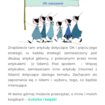
Znajdziecie tam artykuły dotyczące OK i pięciu jego
strategii, w każdej strategii zamieszczony jest
dłuższy artykuł główny, z polecanymi przez mnie
artykułami (z lidami). Pod spodem – Więcej
artykułów, zamieszczam inne artykuły (również z
lidami) dotyczące danego tematu. Zachęcam do
zapoznania się z lidami i wyboru, tego, co będzie
intersujące.
W belce górnej możecie przeczytać, o mnie i moich
książkach –
Autorka i książki