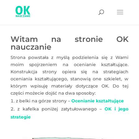
Witam na stronie OK
nauczanie
Strona powstała z myślą podzielenia się z Wami
moim spojrzeniem na ocenianie kształtujące.
Konstrukcja strony opiera się na strategiach
oceniania kształtującego, stanowią one szkielet, w
którym wpisuję materiały dotyczące OK. Do tej
części możecie dojść na dwa sposoby:
z belki na górze strony –
Ocenianie kształtujące
z kafelka poniżej zatytułowanego –
OK i jego
strategie