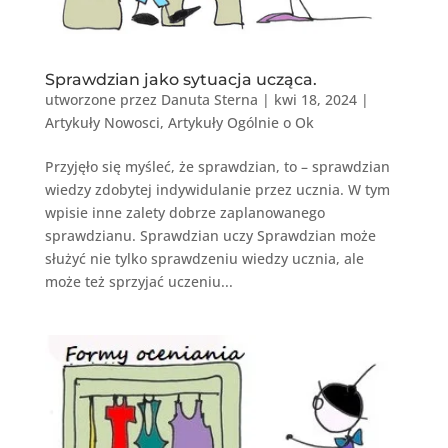
Sprawdzian jako sytuacja ucząca.
utworzone przez
Danuta Sterna
|
kwi 18, 2024
|
Artykuły Nowosci
,
Artykuły Ogólnie o Ok
Przyjęło się myśleć, że sprawdzian, to – sprawdzian
wiedzy zdobytej indywidulanie przez ucznia. W tym
wpisie inne zalety dobrze zaplanowanego
sprawdzianu. Sprawdzian uczy Sprawdzian może
służyć nie tylko sprawdzeniu wiedzy ucznia, ale
może też sprzyjać uczeniu...