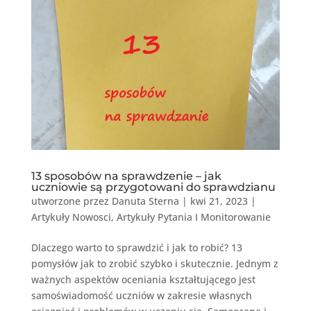
13 sposobów na sprawdzenie – jak
uczniowie są przygotowani do sprawdzianu
utworzone przez
Danuta Sterna
|
kwi 21, 2023
|
Artykuły Nowosci
,
Artykuły Pytania I Monitorowanie
Dlaczego warto to sprawdzić i jak to robić? 13
pomysłów jak to zrobić szybko i skutecznie. Jednym z
ważnych aspektów oceniania kształtującego jest
samoświadomość uczniów w zakresie własnych