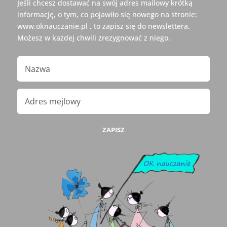
Jeśli chcesz dostawać na swój adres mailowy krótką
informację, o tym, co pojawiło się nowego na stronie:
www.oknauczanie.pl , to zapisz się do newslettera.
Możesz w każdej chwili zrezygnować z niego.
ZAPISZ