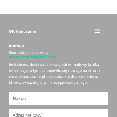
OK Nauczanie
Kontakt
Skontaktuj się ze mną
danuta.sterna@gmail.com
Jeśli chcesz dostawać na swój adres mailowy krótką
informację, o tym, co pojawiło się nowego na stronie:
www.oknauczanie.pl , to zapisz się do newslettera.
Możesz w każdej chwili zrezygnować z niego.