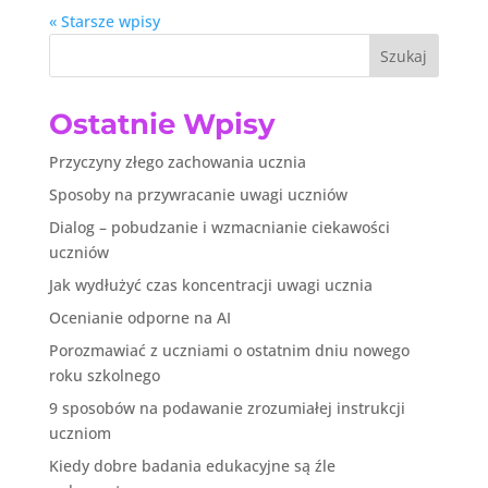
« Starsze wpisy
Szukaj
Ostatnie Wpisy
Przyczyny złego zachowania ucznia
Sposoby na przywracanie uwagi uczniów
Dialog – pobudzanie i wzmacnianie ciekawości
uczniów
Jak wydłużyć czas koncentracji uwagi ucznia
Ocenianie odporne na AI
Porozmawiać z uczniami o ostatnim dniu nowego
roku szkolnego
9 sposobów na podawanie zrozumiałej instrukcji
uczniom
Kiedy dobre badania edukacyjne są źle