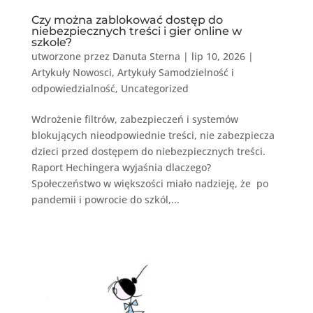
Czy można zablokować dostęp do
niebezpiecznych treści i gier online w
szkole?
utworzone przez
Danuta Sterna
|
lip 10, 2026
|
Artykuły Nowosci
,
Artykuły Samodzielność i
odpowiedzialność
,
Uncategorized
Wdrożenie filtrów, zabezpieczeń i systemów
blokujących nieodpowiednie treści, nie zabezpiecza
dzieci przed dostępem do niebezpiecznych treści.
Raport Hechingera wyjaśnia dlaczego?
Społeczeństwo w większości miało nadzieję, że po
pandemii i powrocie do szkól,...