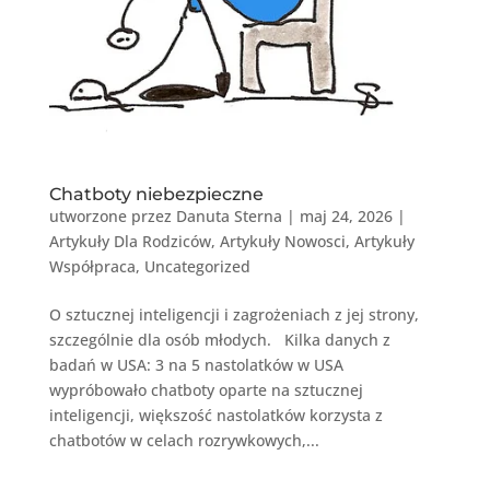
Chatboty niebezpieczne
utworzone przez
Danuta Sterna
|
maj 24, 2026
|
Artykuły Dla Rodziców
,
Artykuły Nowosci
,
Artykuły
Współpraca
,
Uncategorized
O sztucznej inteligencji i zagrożeniach z jej strony,
szczególnie dla osób młodych. Kilka danych z
badań w USA: 3 na 5 nastolatków w USA
wypróbowało chatboty oparte na sztucznej
inteligencji, większość nastolatków korzysta z
chatbotów w celach rozrywkowych,...