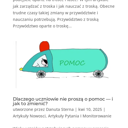
jak zarządzać z troska i jak nauczać z troską. Obecne
trudne czasy takiej zmiany w przywództwie i
nauczaniu potrzebują. Przywództwo z troską
Przywództwo oparte o troskę...
Dlaczego uczniowie nie proszą o pomoc — i
jak to zmienić?
utworzone przez
Danuta Sterna
|
kwi 10, 2025
|
Artykuły Nowosci
,
Artykuły Pytania I Monitorowanie