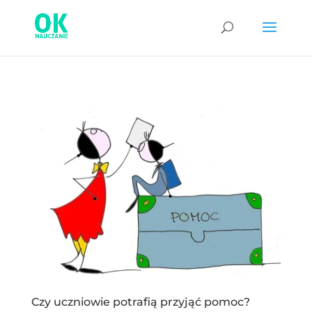
Czy uczniowie potrafią przyjąć pomoc?