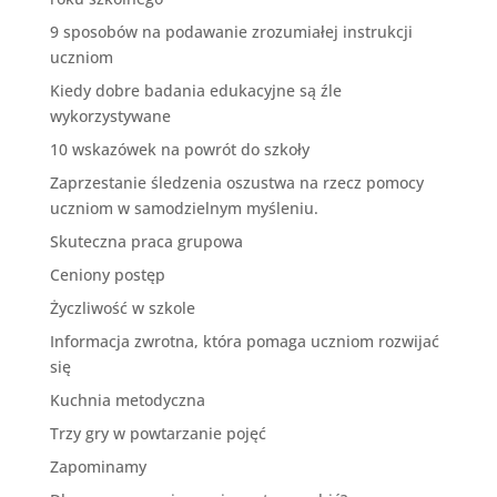
9 sposobów na podawanie zrozumiałej instrukcji
uczniom
Kiedy dobre badania edukacyjne są źle
wykorzystywane
10 wskazówek na powrót do szkoły
Zaprzestanie śledzenia oszustwa na rzecz pomocy
uczniom w samodzielnym myśleniu.
Skuteczna praca grupowa
Ceniony postęp
Życzliwość w szkole
Informacja zwrotna, która pomaga uczniom rozwijać
się
Kuchnia metodyczna
Trzy gry w powtarzanie pojęć
Zapominamy