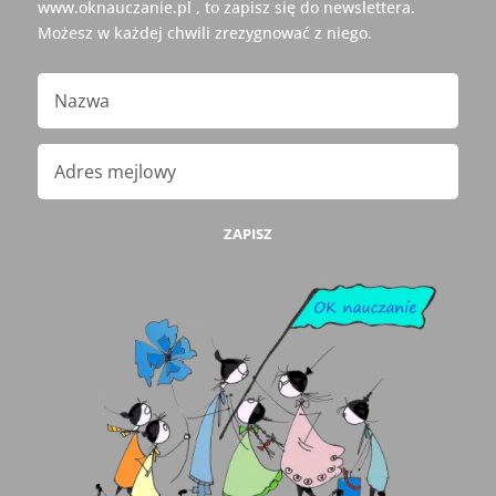
www.oknauczanie.pl , to zapisz się do newslettera.
Możesz w każdej chwili zrezygnować z niego.
ZAPISZ