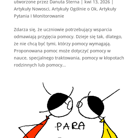
utworzone przez
Danuta Sterna
|
kwi 13, 2026
|
Artykuły Nowosci
,
Artykuły Ogólnie o Ok
,
Artykuły
Pytania I Monitorowanie
Zdarza się, że uczniowie potrzebujący wsparcia
odmawiają przyjęcia pomocy. Dzieje się tak, dlatego,
że nie chcą być tymi, którzy pomocy wymagają.
Proponowana pomoc może dotyczyć pomocy w
nauce, specjalnego traktowania, pomocy w kłopotach
rodzinnych lub pomocy...