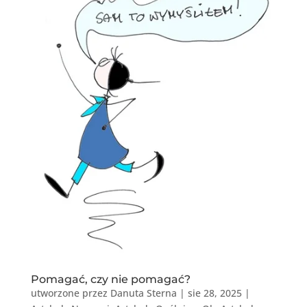
Pomagać, czy nie pomagać?
utworzone przez
Danuta Sterna
|
sie 28, 2025
|