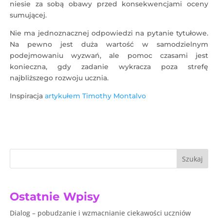
niesie za sobą obawy przed konsekwencjami oceny
sumującej.
Nie ma jednoznacznej odpowiedzi na pytanie tytułowe.
Na pewno jest duża wartość w samodzielnym
podejmowaniu wyzwań, ale pomoc czasami jest
konieczna, gdy zadanie wykracza poza strefę
najbliższego rozwoju ucznia.
Inspiracja
artykułem
Timothy Montalvo
Szukaj
Ostatnie Wpisy
Dialog – pobudzanie i wzmacnianie ciekawości uczniów