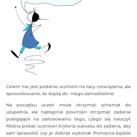
Celem nie jest podanie uczniom na tacy rozwiązania, ale
spowodowanie, że dojdą do niego samodzielnie.
Na początku uczeń może otrzymać schemat do
uzupełnia, ale następnie powinien otrzymać zadanie
polegające na zastosowaniu tego, czego się nauczył.
Można podać uczniowi kryteria sukcesu do zadania, aby
sam sprawdził, czy je dobrze wykonał. Pomocna będzie