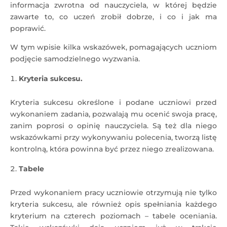
informacja zwrotna od nauczyciela, w której będzie
zawarte to, co uczeń zrobił dobrze, i co i jak ma
poprawić.
W tym wpisie kilka wskazówek, pomagających uczniom
podjęcie samodzielnego wyzwania.
Kryteria sukcesu.
Kryteria sukcesu określone i podane uczniowi przed
wykonaniem zadania, pozwalają mu ocenić swoja pracę,
zanim poprosi o opinię nauczyciela. Są też dla niego
wskazówkami przy wykonywaniu polecenia, tworzą listę
kontrolną, która powinna być przez niego zrealizowana.
Tabele
Przed wykonaniem pracy uczniowie otrzymują nie tylko
kryteria sukcesu, ale również opis spełniania każdego
kryterium na czterech poziomach – tabele oceniania.