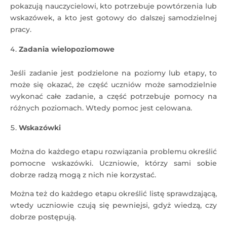
pokazują nauczycielowi, kto potrzebuje powtórzenia lub
wskazówek, a kto jest gotowy do dalszej samodzielnej
pracy.
Zadania wielopoziomowe
Jeśli zadanie jest podzielone na poziomy lub etapy, to
może się okazać, że część uczniów może samodzielnie
wykonać całe zadanie, a część potrzebuje pomocy na
różnych poziomach. Wtedy pomoc jest celowana.
Wskazówki
Można do każdego etapu rozwiązania problemu określić
pomocne wskazówki. Uczniowie, którzy sami sobie
dobrze radzą mogą z nich nie korzystać.
Można też do każdego etapu określić listę sprawdzającą,
wtedy uczniowie czują się pewniejsi, gdyż wiedzą, czy
dobrze postępują.