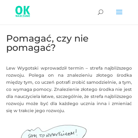
Pomagać, czy nie
pomagać?
Lew Wygotski wprowadził termin – strefa najbliższego
rozwoju. Polega on na znalezieniu złotego środka
między tym, co uczeń potrafi zrobić samodzielnie, a tym,
co wymaga pomocy. Znalezienie złotego środka nie jest
dla nauczyciela łatwe, szczególnie, że strefa najbliższego
rozwoju może być dla każdego ucznia inna i zmieniać
się w trakcie jego rozwoju.