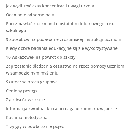
Jak wydłużyć czas koncentracji uwagi ucznia
Ocenianie odporne na AI
Porozmawiać z uczniami o ostatnim dniu nowego roku
szkolnego
9 sposobów na podawanie zrozumiałej instrukcji uczniom
Kiedy dobre badania edukacyjne są źle wykorzystywane
10 wskazówek na powrót do szkoły
Zaprzestanie śledzenia oszustwa na rzecz pomocy uczniom
w samodzielnym myśleniu.
Skuteczna praca grupowa
Ceniony postęp
Życzliwość w szkole
Informacja zwrotna, która pomaga uczniom rozwijać się
Kuchnia metodyczna
Trzy gry w powtarzanie pojęć