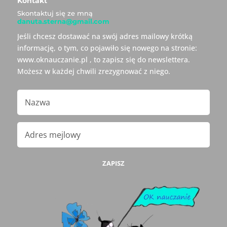
Kontakt
Skontaktuj się ze mną
danuta.sterna@gmail.com
Jeśli chcesz dostawać na swój adres mailowy krótką
informację, o tym, co pojawiło się nowego na stronie:
www.oknauczanie.pl , to zapisz się do newslettera.
Możesz w każdej chwili zrezygnować z niego.
ZAPISZ