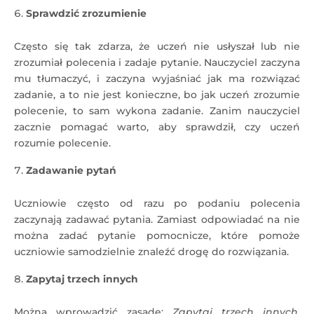
Sprawdzić zrozumienie
Często się tak zdarza, że uczeń nie usłyszał lub nie
zrozumiał polecenia i zadaje pytanie. Nauczyciel zaczyna
mu tłumaczyć, i zaczyna wyjaśniać jak ma rozwiązać
zadanie, a to nie jest konieczne, bo jak uczeń zrozumie
polecenie, to sam wykona zadanie. Zanim nauczyciel
zacznie pomagać warto, aby sprawdził, czy uczeń
rozumie polecenie.
Zadawanie pytań
Uczniowie często od razu po podaniu polecenia
zaczynają zadawać pytania. Zamiast odpowiadać na nie
można zadać pytanie pomocnicze, które pomoże
uczniowie samodzielnie znaleźć drogę do rozwiązania.
Zapytaj trzech innych
Można wprowadzić zasadę:
Zapytaj trzech innych,