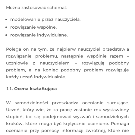
Można zastosować schemat:
modelowanie przez nauczyciela,
rozwiązanie wspólne,
rozwiązanie indywidulane.
Polega on na tym, że najpierw nauczyciel przedstawia
rozwiązanie problemu, następnie wspólnie razem –
uczniowie z nauczycielem – rozwiązują podobny
problem, a na koniec podobny problem rozwiązuje
każdy uczeń indywidualnie.
Ocena kształtująca
W samodzielności przeszkadza ocenianie sumujące.
Uczeń, który wie, że za pracę zostanie mu wystawiony
stopień, boi się podejmować wyzwań i samodzielnych
kroków, które mogą być krytycznie ocenione. Pomaga
ocenianie przy pomocy informacji zwrotnej, które nie