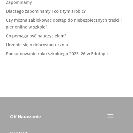
Zapominamy
Dlaczego zapominamy i co z tym zrobić?
Czy można zablokować dostęp do niebezpiecznych treści i
gier online w szkole?
Co pomaga być nauczycielem?
Uczenie się o dobrostan ucznia
Podsumowanie roku szkolnego 2025–26 w Edutopii
OK Nauczanie