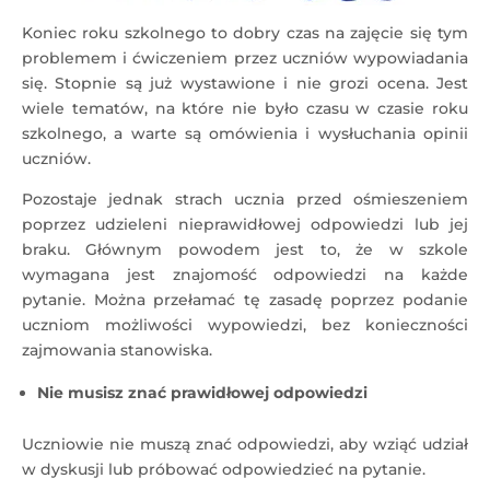
Koniec roku szkolnego to dobry czas na zajęcie się tym
problemem i ćwiczeniem przez uczniów wypowiadania
się. Stopnie są już wystawione i nie grozi ocena. Jest
wiele tematów, na które nie było czasu w czasie roku
szkolnego, a warte są omówienia i wysłuchania opinii
uczniów.
Pozostaje jednak strach ucznia przed ośmieszeniem
poprzez udzieleni nieprawidłowej odpowiedzi lub jej
braku. Głównym powodem jest to, że w szkole
wymagana jest znajomość odpowiedzi na każde
pytanie. Można przełamać tę zasadę poprzez podanie
uczniom możliwości wypowiedzi, bez konieczności
zajmowania stanowiska.
Nie musisz znać prawidłowej odpowiedzi
Uczniowie nie muszą znać odpowiedzi, aby wziąć udział
w dyskusji lub próbować odpowiedzieć na pytanie.