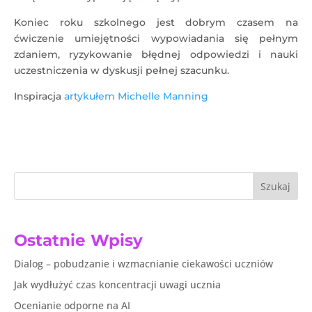
Koniec roku szkolnego jest dobrym czasem na
ćwiczenie umiejętności wypowiadania się pełnym
zdaniem, ryzykowanie błędnej odpowiedzi i nauki
uczestniczenia w dyskusji pełnej szacunku.
Inspiracja
artykułem
Michelle Manning
Szukaj
Ostatnie Wpisy
Dialog – pobudzanie i wzmacnianie ciekawości uczniów
Jak wydłużyć czas koncentracji uwagi ucznia
Ocenianie odporne na AI