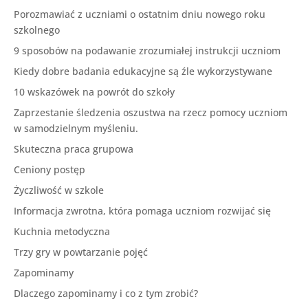
Porozmawiać z uczniami o ostatnim dniu nowego roku
szkolnego
9 sposobów na podawanie zrozumiałej instrukcji uczniom
Kiedy dobre badania edukacyjne są źle wykorzystywane
10 wskazówek na powrót do szkoły
Zaprzestanie śledzenia oszustwa na rzecz pomocy uczniom
w samodzielnym myśleniu.
Skuteczna praca grupowa
Ceniony postęp
Życzliwość w szkole
Informacja zwrotna, która pomaga uczniom rozwijać się
Kuchnia metodyczna
Trzy gry w powtarzanie pojęć
Zapominamy
Dlaczego zapominamy i co z tym zrobić?