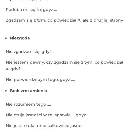
Podoba mi się to, gdyż …
Zgadzam się z tym, co powiedział X, ale z drugiej strony
…
Niezgoda
Nie zgadzam się, gdyż…
Nie jestem pewny, czy zgadzam się z tym, co powiedział
X, gdyż …
Nie potwierdziłbym tego, gdyż ….
Brak zrozumienia
Nie rozumiem tego ….
Nie czuje jasności w tej sprawie…, gdyż …
Nie jest to dla mnie całkowicie jasne.