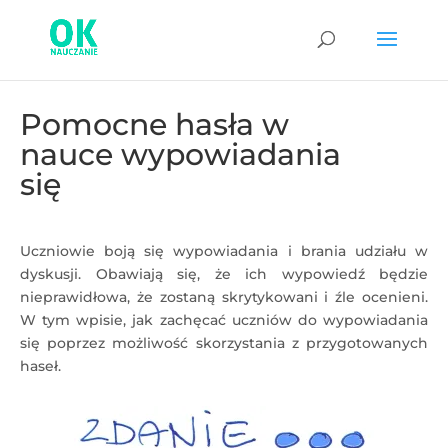
Pomocne hasła w
nauce wypowiadania
się
Uczniowie boją się wypowiadania i brania udziału w
dyskusji. Obawiają się, że ich wypowiedź będzie
nieprawidłowa, że zostaną skrytykowani i źle ocenieni.
W tym wpisie, jak zachęcać uczniów do wypowiadania
się poprzez możliwość skorzystania z przygotowanych
haseł.