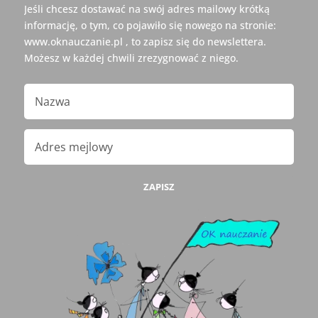
Jeśli chcesz dostawać na swój adres mailowy krótką
informację, o tym, co pojawiło się nowego na stronie:
www.oknauczanie.pl , to zapisz się do newslettera.
Możesz w każdej chwili zrezygnować z niego.
ZAPISZ