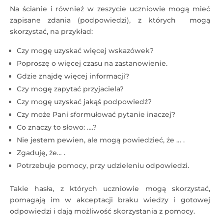
Na ścianie i również w zeszycie uczniowie mogą mieć
zapisane zdania (podpowiedzi), z których mogą
skorzystać, na przykład:
Czy mogę uzyskać więcej wskazówek?
Poproszę o więcej czasu na zastanowienie.
Gdzie znajdę więcej informacji?
Czy mogę zapytać przyjaciela?
Czy mogę uzyskać jakąś podpowiedź?
Czy może Pani sformułować pytanie inaczej?
Co znaczy to słowo: ….?
Nie jestem pewien, ale mogą powiedzieć, że … .
Zgaduję, że… .
Potrzebuje pomocy, przy udzieleniu odpowiedzi.
Takie hasła, z których uczniowie mogą skorzystać,
pomagają im w akceptacji braku wiedzy i gotowej
odpowiedzi i dają możliwość skorzystania z pomocy.