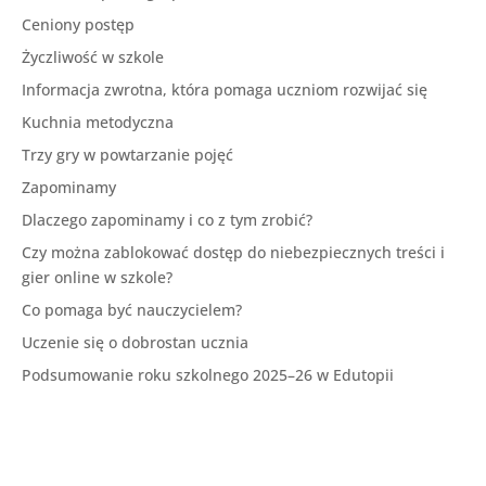
Ceniony postęp
Życzliwość w szkole
Informacja zwrotna, która pomaga uczniom rozwijać się
Kuchnia metodyczna
Trzy gry w powtarzanie pojęć
Zapominamy
Dlaczego zapominamy i co z tym zrobić?
Czy można zablokować dostęp do niebezpiecznych treści i
gier online w szkole?
Co pomaga być nauczycielem?
Uczenie się o dobrostan ucznia
Podsumowanie roku szkolnego 2025–26 w Edutopii