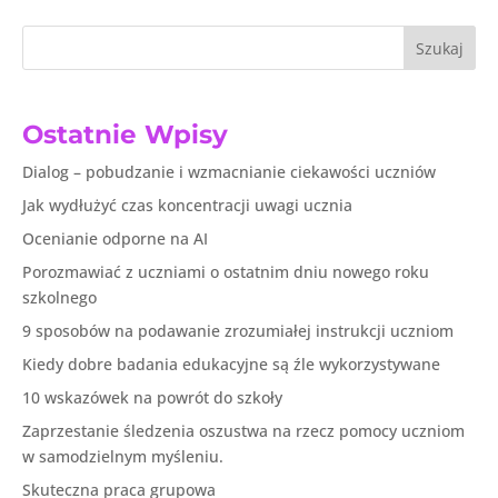
Szukaj
Ostatnie Wpisy
Dialog – pobudzanie i wzmacnianie ciekawości uczniów
Jak wydłużyć czas koncentracji uwagi ucznia
Ocenianie odporne na AI
Porozmawiać z uczniami o ostatnim dniu nowego roku
szkolnego
9 sposobów na podawanie zrozumiałej instrukcji uczniom
Kiedy dobre badania edukacyjne są źle wykorzystywane
10 wskazówek na powrót do szkoły
Zaprzestanie śledzenia oszustwa na rzecz pomocy uczniom
w samodzielnym myśleniu.
Skuteczna praca grupowa