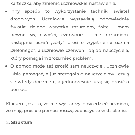
karteczka, aby zmienić uczniowskie nastawienia.
Inny sposób to wykorzystanie techniki świateł
drogowych. Uczniowie wystawiają odpowiednie
światła: zielone wszystko rozumiem, żółte – mam
pewne wątpliwości, czerwone – nie rozumiem.
Następnie uczeń „żółty” prosi o wyjaśnienie ucznia
„zielonego”, a uczniowie czerwoni idą do nauczyciela,
który pomaga im zrozumieć problem.
O pomoc może też prosić sam nauczyciel. Uczniowie
lubią pomagać, a już szczególnie nauczycielowi, czują
się wtedy docenieni, a jednocześnie uczą się prosić o
pomoc.
Kluczem jest to, że nie wystarczy powiedzieć uczniom,
że mają prosić o pomoc, muszą zobaczyć to w działaniu.
Struktura