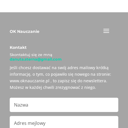
OK Nauczanie
Kontakt
Skontaktuj się ze mną
danuta.sterna@gmail.com
Jeśli chcesz dostawać na swój adres mailowy krótką
informację, o tym, co pojawiło się nowego na stronie:
www.oknauczanie.pl , to zapisz się do newslettera.
Możesz w każdej chwili zrezygnować z niego.