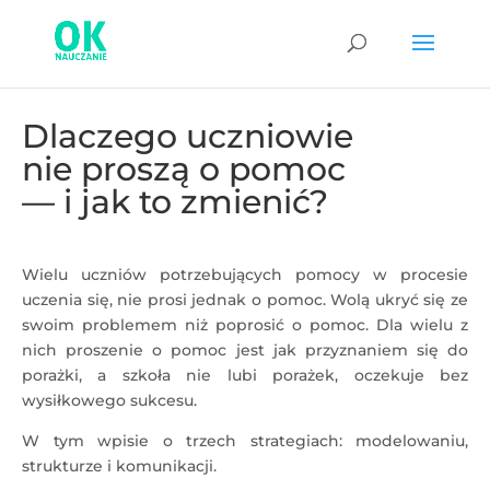
Dlaczego uczniowie
nie proszą o pomoc
— i jak to zmienić?
Wielu uczniów potrzebujących pomocy w procesie
uczenia się, nie prosi jednak o pomoc. Wolą ukryć się ze
swoim problemem niż poprosić o pomoc. Dla wielu z
nich proszenie o pomoc jest jak przyznaniem się do
porażki, a szkoła nie lubi porażek, oczekuje bez
wysiłkowego sukcesu.
W tym wpisie o trzech strategiach: modelowaniu,
strukturze i komunikacji.