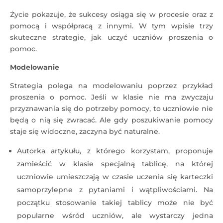
Życie pokazuje, że sukcesy osiąga się w procesie oraz z
pomocą i współpracą z innymi. W tym wpisie trzy
skuteczne strategie, jak uczyć uczniów proszenia o
pomoc.
Modelowanie
Strategia polega na modelowaniu poprzez przykład
proszenia o pomoc. Jeśli w klasie nie ma zwyczaju
przyznawania się do potrzeby pomocy, to uczniowie nie
będą o nią się zwracać. Ale gdy poszukiwanie pomocy
staje się widoczne, zaczyna być naturalne.
Autorka artykułu, z którego korzystam, proponuje
zamieścić w klasie specjalną tablicę, na której
uczniowie umieszczają w czasie uczenia się karteczki
samoprzylepne z pytaniami i wątpliwościami. Na
początku stosowanie takiej tablicy może nie być
popularne wśród uczniów, ale wystarczy jedna