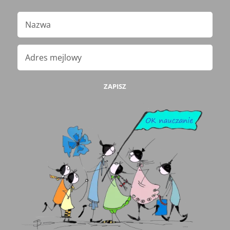
ZAPISZ