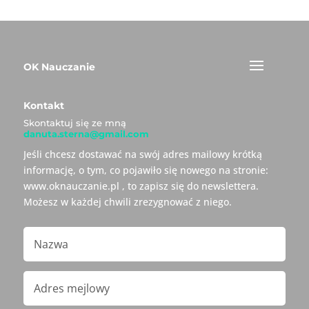
OK Nauczanie
Kontakt
Skontaktuj się ze mną
danuta.sterna@gmail.com
Jeśli chcesz dostawać na swój adres mailowy krótką
informację, o tym, co pojawiło się nowego na stronie:
www.oknauczanie.pl , to zapisz się do newslettera.
Możesz w każdej chwili zrezygnować z niego.