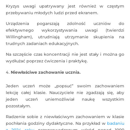
Kryzys uwagi upatrywany jest również w częstym
przebywaniu młodych ludzi przed ekranem.
Urządzenia pogarszają zdolność uczniów do
efektywnego wykorzystywania uwagi (twierdzi
Willingham), utrudniają utrzymanie skupienia na
trudnych zadaniach edukacyjnych.
Na szczęście czas koncentracji nie jest stały i można go
wydłużać poprzez ćwiczenia i praktykę.
Niewłaściwe zachowanie ucznia.
Jeden uczeń może „popsuć” swoim zachowaniem
lekcję całej klasie. Nauczyciele nie zgadzają się, aby
jeden uczeń uniemożliwiał naukę wszystkim
pozostałym.
Radzenie sobie z niewłaściwym zachowaniem w klasie
pochłania godziny dydaktyczne. Na przykład w
badaniu