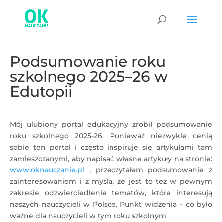
Podsumowanie roku
szkolnego 2025–26 w
Edutopii
Mój ulubiony portal edukacyjny zrobił podsumowanie
roku szkolnego 2025-26. Ponieważ niezwykle cenią
sobie ten portal i często inspiruje się artykułami tam
zamieszczanymi, aby napisać własne artykuły na stronie:
www.oknauczanie.pl
, przeczytałam podsumowanie z
zainteresowaniem i z myślą, że jest to też w pewnym
zakresie odzwierciedlenie tematów, które interesują
naszych nauczycieli w Polsce. Punkt widzenia – co było
ważne dla nauczycieli w tym roku szkolnym.