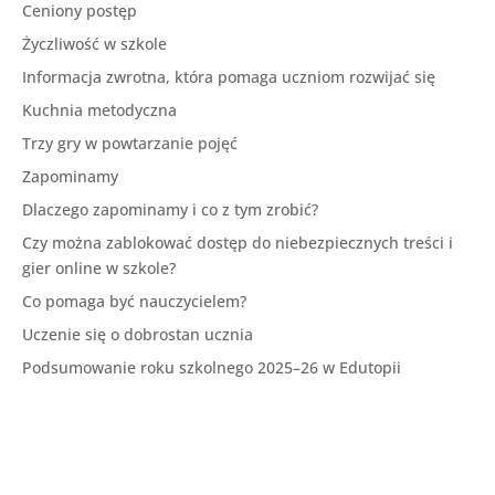
Ceniony postęp
Życzliwość w szkole
Informacja zwrotna, która pomaga uczniom rozwijać się
Kuchnia metodyczna
Trzy gry w powtarzanie pojęć
Zapominamy
Dlaczego zapominamy i co z tym zrobić?
Czy można zablokować dostęp do niebezpiecznych treści i
gier online w szkole?
Co pomaga być nauczycielem?
Uczenie się o dobrostan ucznia
Podsumowanie roku szkolnego 2025–26 w Edutopii