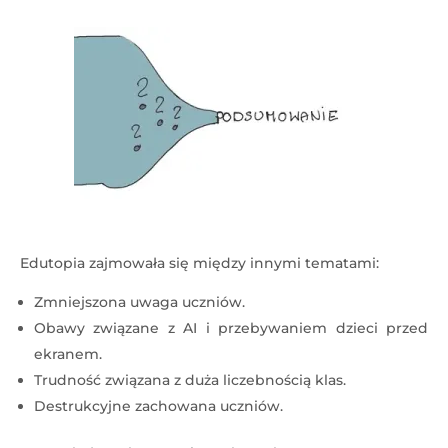
Edutopia zajmowała się między innymi tematami:
Zmniejszona uwaga uczniów.
Obawy związane z AI i przebywaniem dzieci przed
ekranem.
Trudność związana z duża liczebnością klas.
Destrukcyjne zachowana uczniów.