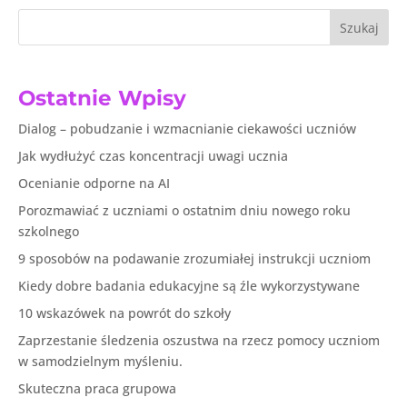
Szukaj
Ostatnie Wpisy
Dialog – pobudzanie i wzmacnianie ciekawości uczniów
Jak wydłużyć czas koncentracji uwagi ucznia
Ocenianie odporne na AI
Porozmawiać z uczniami o ostatnim dniu nowego roku
szkolnego
9 sposobów na podawanie zrozumiałej instrukcji uczniom
Kiedy dobre badania edukacyjne są źle wykorzystywane
10 wskazówek na powrót do szkoły
Zaprzestanie śledzenia oszustwa na rzecz pomocy uczniom
w samodzielnym myśleniu.
Skuteczna praca grupowa