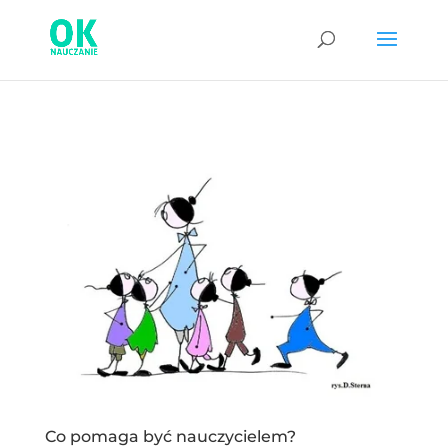
Co pomaga być nauczycielem?