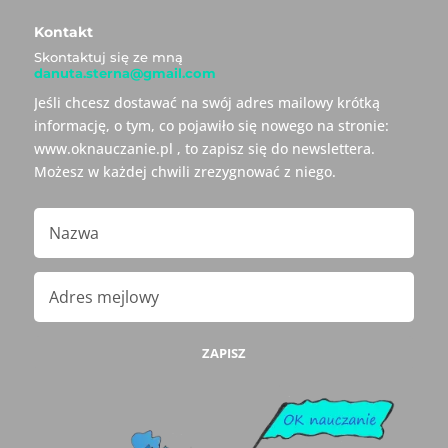
Kontakt
Skontaktuj się ze mną
danuta.sterna@gmail.com
Jeśli chcesz dostawać na swój adres mailowy krótką
informację, o tym, co pojawiło się nowego na stronie:
www.oknauczanie.pl , to zapisz się do newslettera.
Możesz w każdej chwili zrezygnować z niego.
ZAPISZ