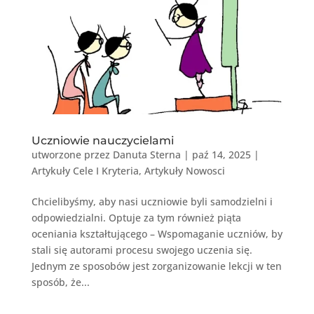
Uczniowie nauczycielami
utworzone przez
Danuta Sterna
|
paź 14, 2025
|
Artykuły Cele I Kryteria
,
Artykuły Nowosci
Chcielibyśmy, aby nasi uczniowie byli samodzielni i
odpowiedzialni. Optuje za tym również piąta
oceniania kształtującego – Wspomaganie uczniów, by
stali się autorami procesu swojego uczenia się.
Jednym ze sposobów jest zorganizowanie lekcji w ten
sposób, że...