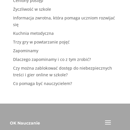
Ceniony postęp
Życzliwość w szkole
Informacja zwrotna, która pomaga uczniom rozwijać
się
Kuchnia metodyczna
Trzy gry w powtarzanie pojęć
Zapominamy
Dlaczego zapominamy i co z tym zrobić?
Czy można zablokować dostęp do niebezpiecznych
treści i gier online w szkole?
Co pomaga być nauczycielem?
OK Nauczanie