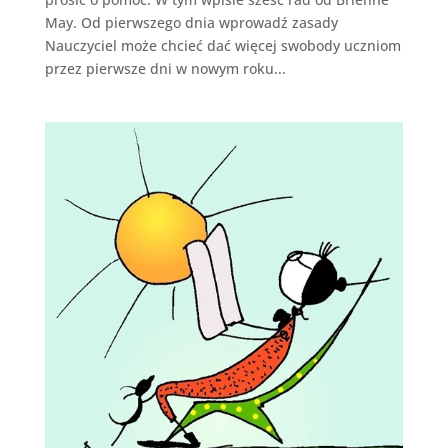
May. Od pierwszego dnia wprowadź zasady
Nauczyciel może chcieć dać więcej swobody uczniom
przez pierwsze dni w nowym roku...