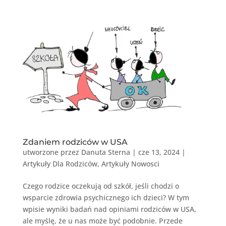
Zdaniem rodziców w USA
utworzone przez
Danuta Sterna
|
cze 13, 2024
|
Artykuły Dla Rodziców
,
Artykuły Nowosci
Czego rodzice oczekują od szkół, jeśli chodzi o
wsparcie zdrowia psychicznego ich dzieci? W tym
wpisie wyniki badań nad opiniami rodziców w USA,
ale myślę, że u nas może być podobnie. Przede