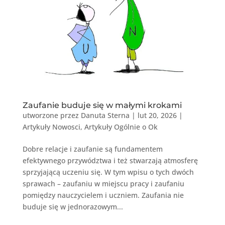
Zaufanie buduje się w małymi krokami
utworzone przez
Danuta Sterna
|
lut 20, 2026
|
Artykuły Nowosci
,
Artykuły Ogólnie o Ok
Dobre relacje i zaufanie są fundamentem
efektywnego przywództwa i też stwarzają atmosferę
sprzyjającą uczeniu się. W tym wpisu o tych dwóch
sprawach – zaufaniu w miejscu pracy i zaufaniu
pomiędzy nauczycielem i uczniem. Zaufania nie
buduje się w jednorazowym...