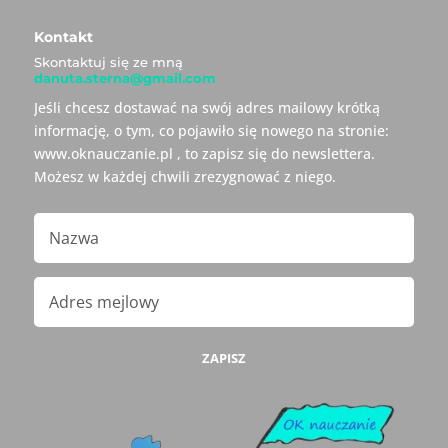
Kontakt
Skontaktuj się ze mną
danuta.sterna@gmail.com
Jeśli chcesz dostawać na swój adres mailowy krótką
informację, o tym, co pojawiło się nowego na stronie:
www.oknauczanie.pl , to zapisz się do newslettera.
Możesz w każdej chwili zrezygnować z niego.
ZAPISZ