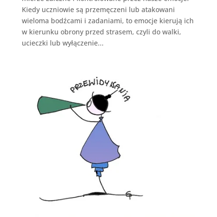
Kiedy uczniowie są przemęczeni lub atakowani
wieloma bodźcami i zadaniami, to emocje kierują ich
w kierunku obrony przed strasem, czyli do walki,
ucieczki lub wyłączenie...