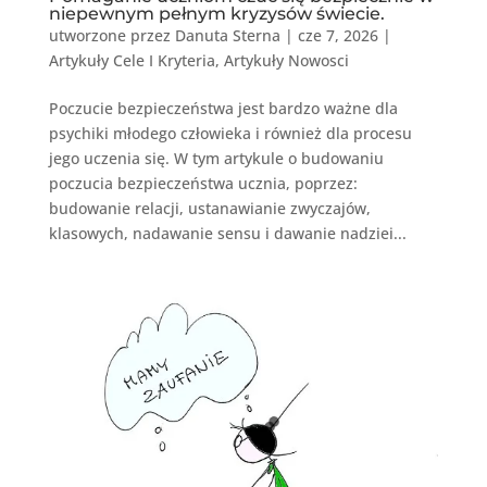
niepewnym pełnym kryzysów świecie.
utworzone przez
Danuta Sterna
|
cze 7, 2026
|
Artykuły Cele I Kryteria
,
Artykuły Nowosci
Poczucie bezpieczeństwa jest bardzo ważne dla
psychiki młodego człowieka i również dla procesu
jego uczenia się. W tym artykule o budowaniu
poczucia bezpieczeństwa ucznia, poprzez:
budowanie relacji, ustanawianie zwyczajów,
klasowych, nadawanie sensu i dawanie nadziei...