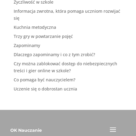
Życzliwość w szkole
Informacja zwrotna, która pomaga uczniom rozwijać
się
Kuchnia metodyczna
Trzy gry w powtarzanie pojęć
Zapominamy
Dlaczego zapominamy i co z tym zrobić?
Czy można zablokować dostęp do niebezpiecznych
treści i gier online w szkole?
Co pomaga być nauczycielem?
Uczenie się o dobrostan ucznia
OK Nauczanie