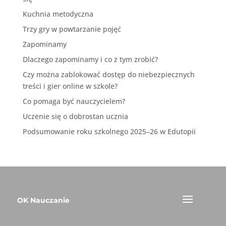
Kuchnia metodyczna
Trzy gry w powtarzanie pojęć
Zapominamy
Dlaczego zapominamy i co z tym zrobić?
Czy można zablokować dostęp do niebezpiecznych
treści i gier online w szkole?
Co pomaga być nauczycielem?
Uczenie się o dobrostan ucznia
Podsumowanie roku szkolnego 2025–26 w Edutopii
OK Nauczanie