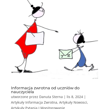
Informacja zwrotna od uczniów do
nauczyciela
utworzone przez
Danuta Sterna
|
lis 8, 2024
|
Artykuły Informacja Zwrotna
,
Artykuły Nowosci
,
Artykuły Pytania I Monitorowanie