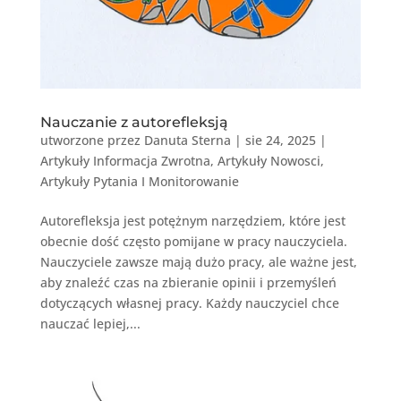
Nauczanie z autorefleksją
utworzone przez
Danuta Sterna
|
sie 24, 2025
|
Artykuły Informacja Zwrotna
,
Artykuły Nowosci
,
Artykuły Pytania I Monitorowanie
Autorefleksja jest potężnym narzędziem, które jest
obecnie dość często pomijane w pracy nauczyciela.
Nauczyciele zawsze mają dużo pracy, ale ważne jest,
aby znaleźć czas na zbieranie opinii i przemyśleń
dotyczących własnej pracy. Każdy nauczyciel chce
nauczać lepiej,...