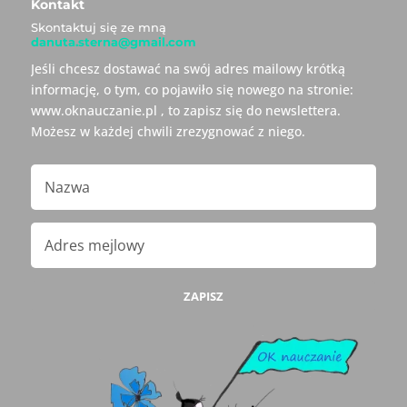
Kontakt
Skontaktuj się ze mną
danuta.sterna@gmail.com
Jeśli chcesz dostawać na swój adres mailowy krótką
informację, o tym, co pojawiło się nowego na stronie:
www.oknauczanie.pl , to zapisz się do newslettera.
Możesz w każdej chwili zrezygnować z niego.
ZAPISZ