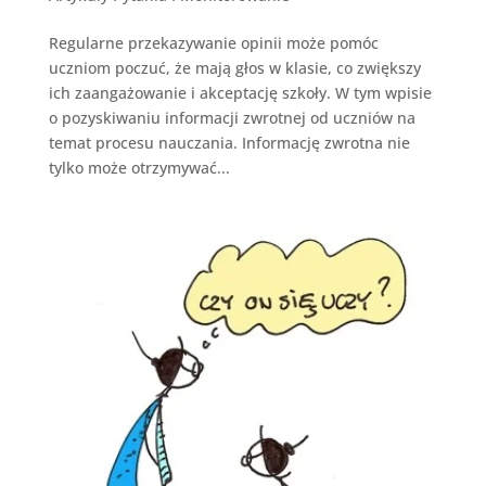
Regularne przekazywanie opinii może pomóc
uczniom poczuć, że mają głos w klasie, co zwiększy
ich zaangażowanie i akceptację szkoły. W tym wpisie
o pozyskiwaniu informacji zwrotnej od uczniów na
temat procesu nauczania. Informację zwrotna nie
tylko może otrzymywać...