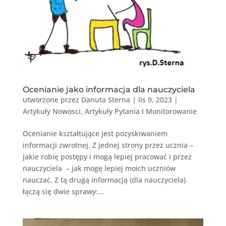
Ocenianie jako informacja dla nauczyciela
utworzone przez
Danuta Sterna
|
lis 9, 2023
|
Artykuły Nowosci
,
Artykuły Pytania I Monitorowanie
Ocenianie kształtujące jest pozyskiwaniem
informacji zwrotnej. Z jednej strony przez ucznia –
jakie robię postępy i mogą lepiej pracować i przez
nauczyciela – jak mogę lepiej moich uczniów
nauczać. Z tą drugą informacją (dla nauczyciela)
łączą się dwie sprawy:...