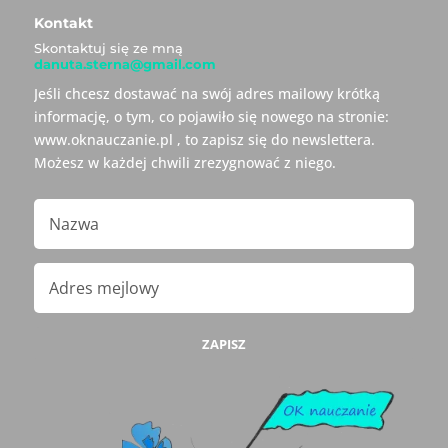
Kontakt
Skontaktuj się ze mną
danuta.sterna@gmail.com
Jeśli chcesz dostawać na swój adres mailowy krótką
informację, o tym, co pojawiło się nowego na stronie:
www.oknauczanie.pl , to zapisz się do newslettera.
Możesz w każdej chwili zrezygnować z niego.
ZAPISZ