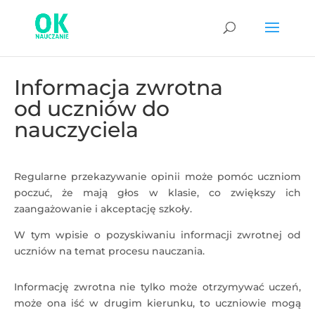
Informacja zwrotna
od uczniów do
nauczyciela
Regularne przekazywanie opinii może pomóc uczniom
poczuć, że mają głos w klasie, co zwiększy ich
zaangażowanie i akceptację szkoły.
W tym wpisie o pozyskiwaniu informacji zwrotnej od
uczniów na temat procesu nauczania.
Informację zwrotna nie tylko może otrzymywać uczeń,
może ona iść w drugim kierunku, to uczniowie mogą