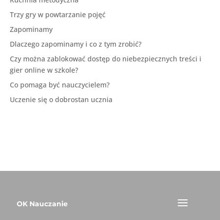
Trzy gry w powtarzanie pojęć
Zapominamy
Dlaczego zapominamy i co z tym zrobić?
Czy można zablokować dostęp do niebezpiecznych treści i
gier online w szkole?
Co pomaga być nauczycielem?
Uczenie się o dobrostan ucznia
OK Nauczanie