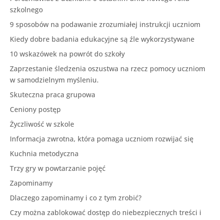
szkolnego
9 sposobów na podawanie zrozumiałej instrukcji uczniom
Kiedy dobre badania edukacyjne są źle wykorzystywane
10 wskazówek na powrót do szkoły
Zaprzestanie śledzenia oszustwa na rzecz pomocy uczniom
w samodzielnym myśleniu.
Skuteczna praca grupowa
Ceniony postęp
Życzliwość w szkole
Informacja zwrotna, która pomaga uczniom rozwijać się
Kuchnia metodyczna
Trzy gry w powtarzanie pojęć
Zapominamy
Dlaczego zapominamy i co z tym zrobić?
Czy można zablokować dostęp do niebezpiecznych treści i