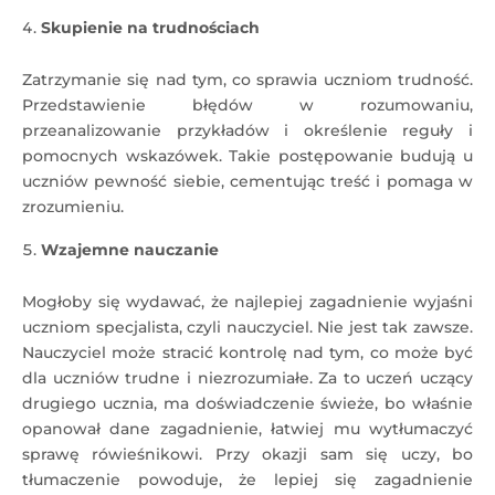
Skupienie na trudnościach
Zatrzymanie się nad tym, co sprawia uczniom trudność.
Przedstawienie błędów w rozumowaniu,
przeanalizowanie przykładów i określenie reguły i
pomocnych wskazówek. Takie postępowanie budują u
uczniów pewność siebie, cementując treść i pomaga w
zrozumieniu.
Wzajemne nauczanie
Mogłoby się wydawać, że najlepiej zagadnienie wyjaśni
uczniom specjalista, czyli nauczyciel. Nie jest tak zawsze.
Nauczyciel może stracić kontrolę nad tym, co może być
dla uczniów trudne i niezrozumiałe. Za to uczeń uczący
drugiego ucznia, ma doświadczenie świeże, bo właśnie
opanował dane zagadnienie, łatwiej mu wytłumaczyć
sprawę rówieśnikowi. Przy okazji sam się uczy, bo
tłumaczenie powoduje, że lepiej się zagadnienie