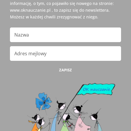
informację, o tym, co pojawiło się nowego na stronie:
www.oknauczanie.pl , to zapisz się do newslettera.
Możesz w każdej chwili zrezygnować z niego.
ZAPISZ