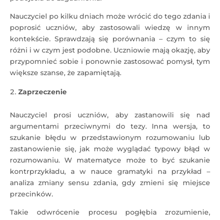
Nauczyciel po kilku dniach może wrócić do tego zdania i
poprosić uczniów, aby zastosowali wiedzę w innym
kontekście. Sprawdzają się porównania – czym to się
różni i w czym jest podobne. Uczniowie mają okazję, aby
przypomnieć sobie i ponownie zastosować pomysł, tym
większe szanse, że zapamiętają.
Zaprzeczenie
Nauczyciel prosi uczniów, aby zastanowili się nad
argumentami przeciwnymi do tezy. Inna wersja, to
szukanie błędu w przedstawionym rozumowaniu lub
zastanowienie się, jak może wyglądać typowy błąd w
rozumowaniu. W matematyce może to być szukanie
kontrprzykładu, a w nauce gramatyki na przykład –
analiza zmiany sensu zdania, gdy zmieni się miejsce
przecinków.
Takie odwrócenie procesu pogłębia zrozumienie,