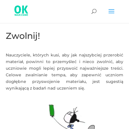
Zwolnij!
Nauczyciele, których kusi, aby jak najszybciej przerobić
materiał, powinni to przemyśleć i nieco zwolnić, aby
uczniowie mogli lepiej przyswoić najważniejsze treści.
Celowe zwalnianie tempa, aby zapewnić uczniom
dogłębne przyswojenie materiału, jest sugestią
wynikającą z badań nad uczeniem się.