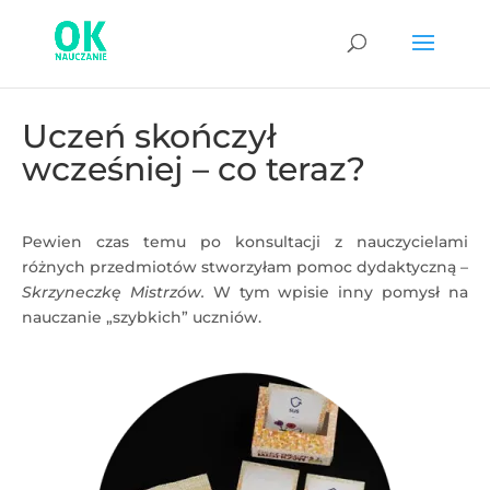
Uczeń skończył
wcześniej – co teraz?
Pewien czas temu po konsultacji z nauczycielami
różnych przedmiotów stworzyłam pomoc dydaktyczną –
Skrzyneczkę Mistrzów.
W tym wpisie inny pomysł na
nauczanie „szybkich” uczniów.