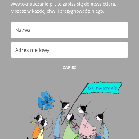
www.oknauczanie.pl , to zapisz się do newslettera.
Możesz w każdej chwili zrezygnować z niego.
ZAPISZ