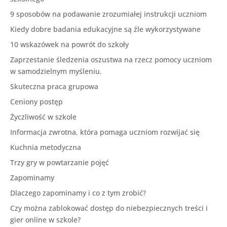
9 sposobów na podawanie zrozumiałej instrukcji uczniom
Kiedy dobre badania edukacyjne są źle wykorzystywane
10 wskazówek na powrót do szkoły
Zaprzestanie śledzenia oszustwa na rzecz pomocy uczniom
w samodzielnym myśleniu.
Skuteczna praca grupowa
Ceniony postęp
Życzliwość w szkole
Informacja zwrotna, która pomaga uczniom rozwijać się
Kuchnia metodyczna
Trzy gry w powtarzanie pojęć
Zapominamy
Dlaczego zapominamy i co z tym zrobić?
Czy można zablokować dostęp do niebezpiecznych treści i
gier online w szkole?