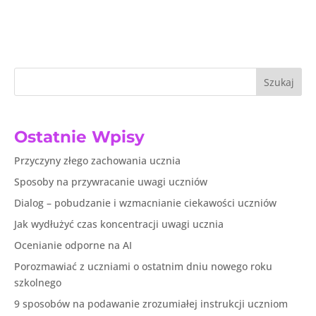
Szukaj
Ostatnie Wpisy
Przyczyny złego zachowania ucznia
Sposoby na przywracanie uwagi uczniów
Dialog – pobudzanie i wzmacnianie ciekawości uczniów
Jak wydłużyć czas koncentracji uwagi ucznia
Ocenianie odporne na AI
Porozmawiać z uczniami o ostatnim dniu nowego roku
szkolnego
9 sposobów na podawanie zrozumiałej instrukcji uczniom