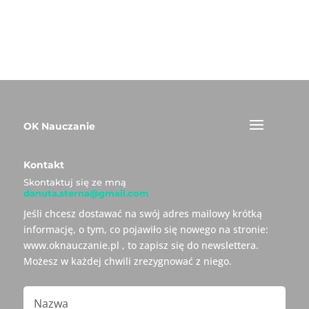
OK Nauczanie
Kontakt
Skontaktuj się ze mną
danuta.sterna@gmail.com
Jeśli chcesz dostawać na swój adres mailowy krótką
informację, o tym, co pojawiło się nowego na stronie:
www.oknauczanie.pl , to zapisz się do newslettera.
Możesz w każdej chwili zrezygnować z niego.