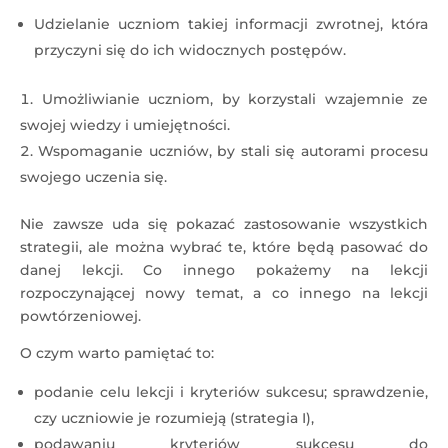
Udzielanie uczniom takiej informacji zwrotnej, która
przyczyni się do ich widocznych postępów.
Umożliwianie uczniom, by korzystali wzajemnie ze
swojej wiedzy i umiejętności.
Wspomaganie uczniów, by stali się autorami procesu
swojego uczenia się.
Nie zawsze uda się pokazać zastosowanie wszystkich
strategii, ale można wybrać te, które będą pasować do
danej lekcji. Co innego pokażemy na lekcji
rozpoczynającej nowy temat, a co innego na lekcji
powtórzeniowej.
O czym warto pamiętać to:
podanie celu lekcji i kryteriów sukcesu; sprawdzenie,
czy uczniowie je rozumieją (strategia I),
podawaniu kryteriów sukcesu do