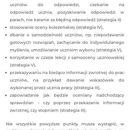
uczniów do odpowiedzi, czekanie na
odpowiedź ucznia, pozyskiwanie odpowiedzi w
parach, nie karanie za błędną odpowiedź (strategia II)
stosowanie oceny koleżeńskiej (strategia IV),
dbanie o samodzielność uczniów, np. niepodawanie
gotowych rozwiązań, zachęcanie do indywidulanego
myślenia, umożliwianie uczniom wyboru (strategia V),
korzystanie w czasie lekcji z samooceny uczniowskiej
(strategia V),
przekazywaniu na bieżąco informacji zwrotnej do prac
uczniów, na przykład dawanie wskazówek do
wykonanej przez ucznia pracy (strategia III),
zapowiadanie jak będzie oceniany nadchodzący
sprawdzian – czy poprzez przekazanie informacji
zwrotnej, czy stopniem (strategia III).
Nie wszystkie powyższe punkty musza wystąpić, w