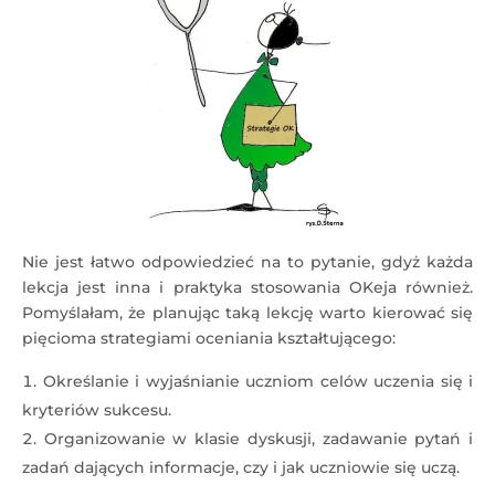
Nie jest łatwo odpowiedzieć na to pytanie, gdyż każda
lekcja jest inna i praktyka stosowania OKeja również.
Pomyślałam, że planując taką lekcję warto kierować się
pięcioma strategiami oceniania kształtującego:
Określanie i wyjaśnianie uczniom celów uczenia się i
kryteriów sukcesu.
Organizowanie w klasie dyskusji, zadawanie pytań i
zadań dających informacje, czy i jak uczniowie się uczą.