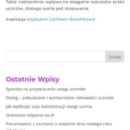
Takie nastawienie wpływa na osiąganie sukcesów przez
uczniów, dlatego warte jest stosowania.
Inspiracja
artykułem
Cathleen Beachboard
Szukaj
Ostatnie Wpisy
Sposoby na przywracanie uwagi uczniów
Dialog – pobudzanie i wzmacnianie ciekawości uczniów
Jak wydłużyć czas koncentracji uwagi ucznia
Ocenianie odporne na AI
Porozmawiać z uczniami o ostatnim dniu nowego roku