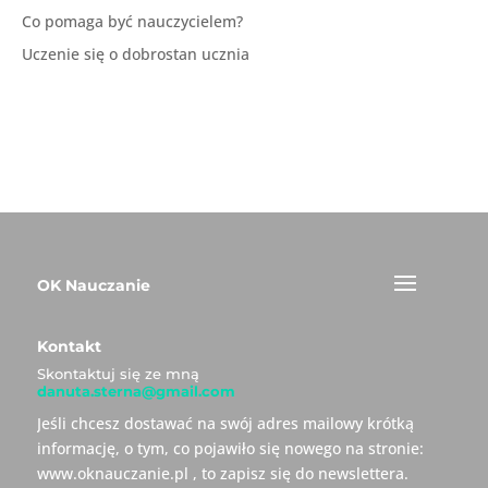
Co pomaga być nauczycielem?
Uczenie się o dobrostan ucznia
OK Nauczanie
Kontakt
Skontaktuj się ze mną
danuta.sterna@gmail.com
Jeśli chcesz dostawać na swój adres mailowy krótką
informację, o tym, co pojawiło się nowego na stronie:
www.oknauczanie.pl , to zapisz się do newslettera.