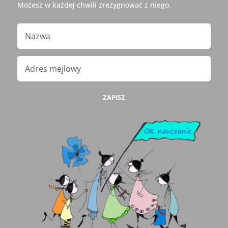
Możesz w każdej chwili zrezygnować z niego.
ZAPISZ