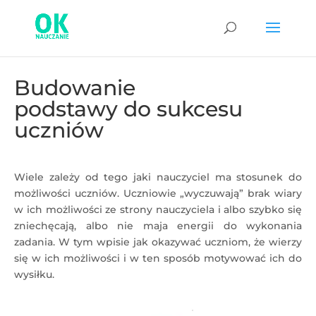
Budowanie
podstawy do sukcesu
uczniów
Wiele zależy od tego jaki nauczyciel ma stosunek do
możliwości uczniów. Uczniowie „wyczuwają” brak wiary
w ich możliwości ze strony nauczyciela i albo szybko się
zniechęcają, albo nie maja energii do wykonania
zadania. W tym wpisie jak okazywać uczniom, że wierzy
się w ich możliwości i w ten sposób motywować ich do
wysiłku.