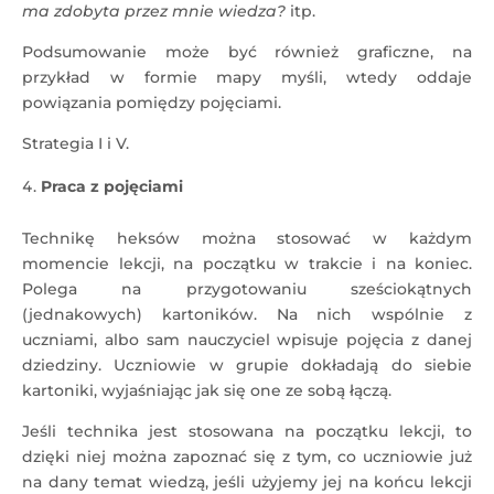
ma zdobyta przez mnie wiedza?
itp.
Podsumowanie może być również graficzne, na
przykład w formie mapy myśli, wtedy oddaje
powiązania pomiędzy pojęciami.
Strategia I i V.
Praca z pojęciami
Technikę heksów można stosować w każdym
momencie lekcji, na początku w trakcie i na koniec.
Polega na przygotowaniu sześciokątnych
(jednakowych) kartoników. Na nich wspólnie z
uczniami, albo sam nauczyciel wpisuje pojęcia z danej
dziedziny. Uczniowie w grupie dokładają do siebie
kartoniki, wyjaśniając jak się one ze sobą łączą.
Jeśli technika jest stosowana na początku lekcji, to
dzięki niej można zapoznać się z tym, co uczniowie już
na dany temat wiedzą, jeśli użyjemy jej na końcu lekcji