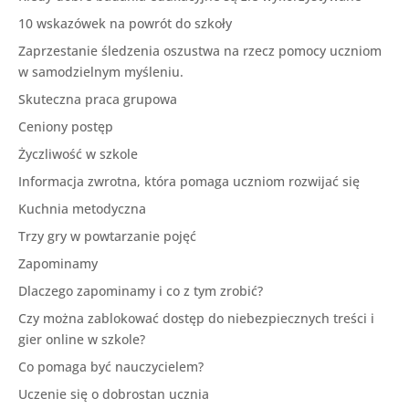
10 wskazówek na powrót do szkoły
Zaprzestanie śledzenia oszustwa na rzecz pomocy uczniom
w samodzielnym myśleniu.
Skuteczna praca grupowa
Ceniony postęp
Życzliwość w szkole
Informacja zwrotna, która pomaga uczniom rozwijać się
Kuchnia metodyczna
Trzy gry w powtarzanie pojęć
Zapominamy
Dlaczego zapominamy i co z tym zrobić?
Czy można zablokować dostęp do niebezpiecznych treści i
gier online w szkole?
Co pomaga być nauczycielem?
Uczenie się o dobrostan ucznia