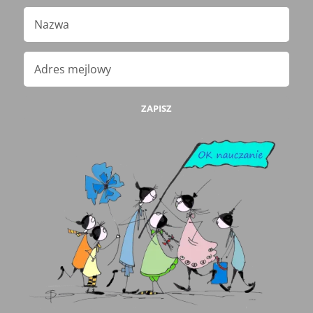
ZAPISZ