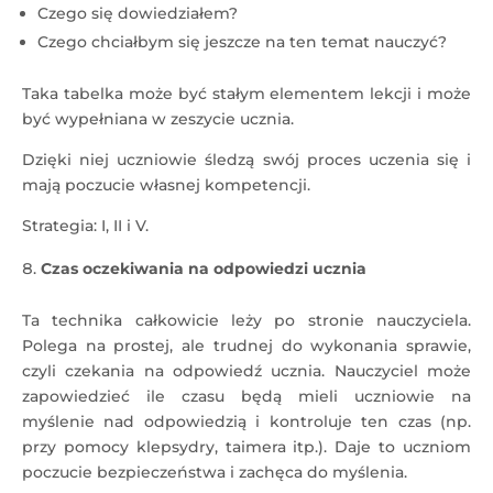
Czego się dowiedziałem?
Czego chciałbym się jeszcze na ten temat nauczyć?
Taka tabelka może być stałym elementem lekcji i może
być wypełniana w zeszycie ucznia.
Dzięki niej uczniowie śledzą swój proces uczenia się i
mają poczucie własnej kompetencji.
Strategia: I, II i V.
Czas oczekiwania na odpowiedzi ucznia
Ta technika całkowicie leży po stronie nauczyciela.
Polega na prostej, ale trudnej do wykonania sprawie,
czyli czekania na odpowiedź ucznia. Nauczyciel może
zapowiedzieć ile czasu będą mieli uczniowie na
myślenie nad odpowiedzią i kontroluje ten czas (np.
przy pomocy klepsydry, taimera itp.). Daje to uczniom
poczucie bezpieczeństwa i zachęca do myślenia.