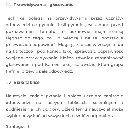
Przewidywania i głosowanie
Technika polega na przewidywaniu przez uczniów
odpowiedzi na pytanie. Jeśli pytanie jest zadane przed
poznawaniem tematu, to uczniowie maja szansę
sięgnąć do tego, co już wiedzą i na tej podstawie
przewidzieć odpowiedź. Mogą ją zapisać w zeszycie lub
na karteczce i pod koniec lekcji sprawdzić poprawność
swojego przewidywania. Można również zorganizować
głosowanie i pod koniec lekcji sprawdzić, która grupa
trafniej przewidziała odpowiedź.
Białe tablice
Nauczyciel zadaje pytanie i poleca uczniom zapisanie
odpowiedzi na białych tablicach ścieralnych i
podniesienie ich do góry. Dzięki temu nauczyciel może
szybko pozyskać od wszystkich uczniów odpowiedź.
Strategia: II