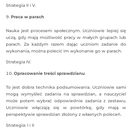
Strategia II i V.
Praca w parach
Nauka jest procesem społecznym. Uczniowie lepiej się
uczą, gdy mają możliwość pracy w małych grupach lub
parach. Za każdym razem dając uczniom zadanie do
wykonania, można polecić im wykonanie go w parach.
Strategia IV.
Opracowanie treści sprawdzianu
To jest dobra technika podsumowania. Uczniowie sami
mogą wymyśleć zadania na sprawdzian, a nauczyciel
może potem wybrać odpowiednie zadania z zestawu.
Uczniowie włączają się w powtórkę, gdy mają w
perspektywie sprawdzian złożony z własnych poleceń.
Strategia: I i II