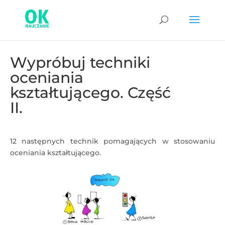
Wypróbuj techniki
oceniania
kształtującego. Część
II.
12 następnych technik pomagających w stosowaniu
oceniania kształtującego.