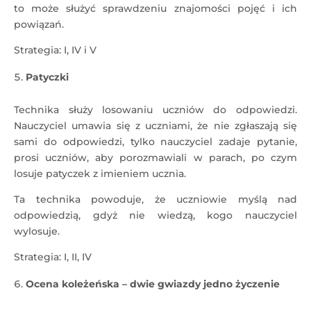
to może służyć sprawdzeniu znajomości pojęć i ich
powiązań.
Strategia: I, IV i V
Patyczki
Technika służy losowaniu uczniów do odpowiedzi.
Nauczyciel umawia się z uczniami, że nie zgłaszają się
sami do odpowiedzi, tylko nauczyciel zadaje pytanie,
prosi uczniów, aby porozmawiali w parach, po czym
losuje patyczek z imieniem ucznia.
Ta technika powoduje, że uczniowie myślą nad
odpowiedzią, gdyż nie wiedzą, kogo nauczyciel
wylosuje.
Strategia: I, II, IV
Ocena koleżeńska – dwie gwiazdy jedno życzenie