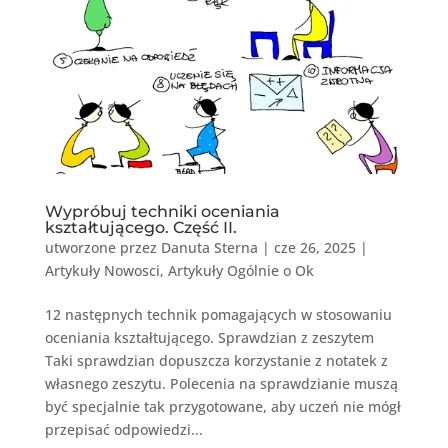
Wypróbuj techniki oceniania
kształtującego. Część II.
utworzone przez
Danuta Sterna
|
cze 26, 2025
|
Artykuły Nowosci
,
Artykuły Ogólnie o Ok
12 następnych technik pomagających w stosowaniu
oceniania kształtującego. Sprawdzian z zeszytem
Taki sprawdzian dopuszcza korzystanie z notatek z
własnego zeszytu. Polecenia na sprawdzianie muszą
być specjalnie tak przygotowane, aby uczeń nie mógł
przepisać odpowiedzi...