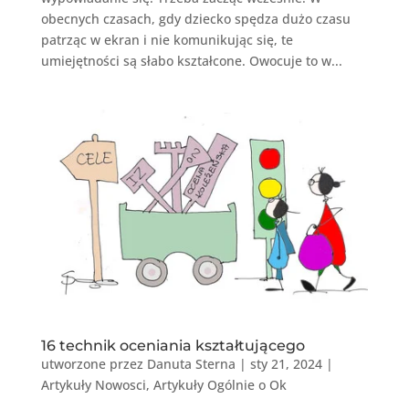
obecnych czasach, gdy dziecko spędza dużo czasu
patrząc w ekran i nie komunikując się, te
umiejętności są słabo kształcone. Owocuje to w...
16 technik oceniania kształtującego
utworzone przez
Danuta Sterna
|
sty 21, 2024
|
Artykuły Nowosci
,
Artykuły Ogólnie o Ok