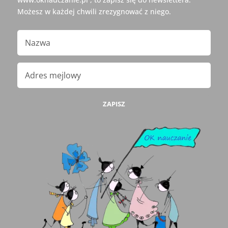
Możesz w każdej chwili zrezygnować z niego.
ZAPISZ