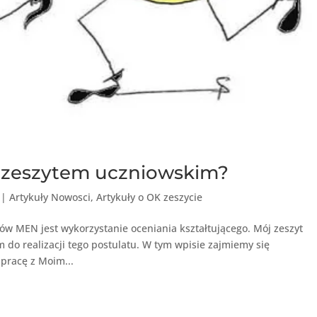
z zeszytem uczniowskim?
|
Artykuły Nowosci
,
Artykuły o OK zeszycie
ów MEN jest wykorzystanie oceniania kształtującego. Mój zeszyt
 do realizacji tego postulatu. W tym wpisie zajmiemy się
pracę z Moim...