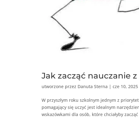
Jak zacząć nauczanie 
utworzone przez
Danuta Sterna
|
cze 10, 2025
W przyszłym roku szkolnym jednym z priorytet
pomagający się uczyć jest idealnym narzędziem
wskazówkami dla osób, które chciałyby zacząć 