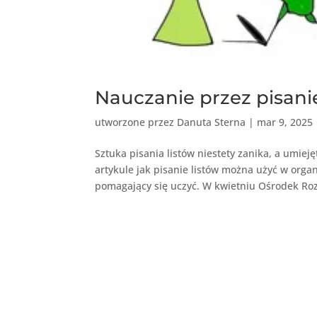
Nauczanie przez pisani
utworzone przez
Danuta Sterna
|
mar 9, 2025
Sztuka pisania listów niestety zanika, a umieję
artykule jak pisanie listów można użyć w org
pomagający się uczyć. W kwietniu Ośrodek Roz