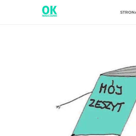
STRON