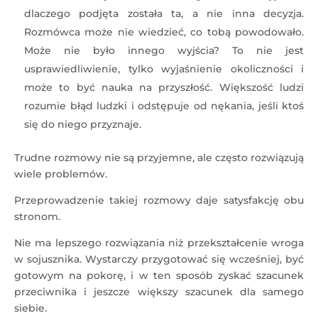
dlaczego podjęta została ta, a nie inna decyzja.
Rozmówca może nie wiedzieć, co tobą powodowało.
Może nie było innego wyjścia? To nie jest
usprawiedliwienie, tylko wyjaśnienie okoliczności i
może to być nauka na przyszłość. Większość ludzi
rozumie błąd ludzki i odstępuje od nękania, jeśli ktoś
się do niego przyznaje.
Trudne rozmowy nie są przyjemne, ale często rozwiązują
wiele problemów.
Przeprowadzenie takiej rozmowy daje satysfakcję obu
stronom.
Nie ma lepszego rozwiązania niż przekształcenie wroga
w sojusznika. Wystarczy przygotować się wcześniej, być
gotowym na pokorę, i w ten sposób zyskać szacunek
przeciwnika i jeszcze większy szacunek dla samego
siebie.