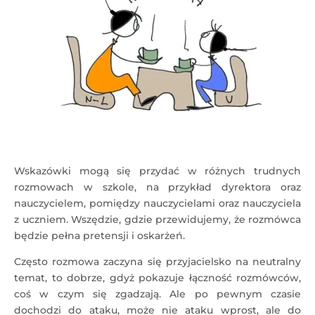
Wskazówki mogą się przydać w różnych trudnych
rozmowach w szkole, na przykład dyrektora oraz
nauczycielem, pomiędzy nauczycielami oraz nauczyciela
z uczniem. Wszędzie, gdzie przewidujemy, że rozmówca
będzie pełna pretensji i oskarżeń.
Często rozmowa zaczyna się przyjacielsko na neutralny
temat, to dobrze, gdyż pokazuje łączność rozmówców,
coś w czym się zgadzają. Ale po pewnym czasie
dochodzi do ataku, może nie ataku wprost, ale do