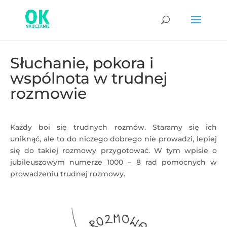
Słuchanie, pokora i
wspólnota w trudnej
rozmowie
Każdy boi się trudnych rozmów. Staramy się ich
uniknąć, ale to do niczego dobrego nie prowadzi, lepiej
się do takiej rozmowy przygotować. W tym wpisie o
jubileuszowym numerze 1000 – 8 rad pomocnych w
prowadzeniu trudnej rozmowy.