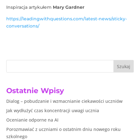
Inspiracja artykułem
Mary Gardner
https://leadingwithquestions.com/latest-news/sticky-
conversations/
Szukaj
Ostatnie Wpisy
Dialog – pobudzanie i wzmacnianie ciekawości uczniów
Jak wydłużyć czas koncentracji uwagi ucznia
Ocenianie odporne na AI
Porozmawiać z uczniami o ostatnim dniu nowego roku
szkolnego