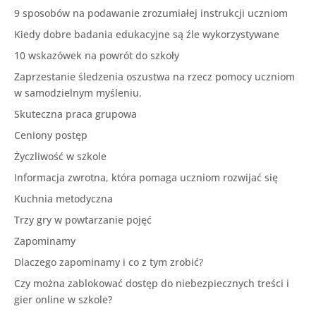
9 sposobów na podawanie zrozumiałej instrukcji uczniom
Kiedy dobre badania edukacyjne są źle wykorzystywane
10 wskazówek na powrót do szkoły
Zaprzestanie śledzenia oszustwa na rzecz pomocy uczniom
w samodzielnym myśleniu.
Skuteczna praca grupowa
Ceniony postęp
Życzliwość w szkole
Informacja zwrotna, która pomaga uczniom rozwijać się
Kuchnia metodyczna
Trzy gry w powtarzanie pojęć
Zapominamy
Dlaczego zapominamy i co z tym zrobić?
Czy można zablokować dostęp do niebezpiecznych treści i
gier online w szkole?