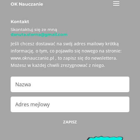
OK Nauczanie
Kontakt
Skontaktuj się ze mną
danuta.sterna@gmail.com
Jeśli chcesz dostawać na swój adres mailowy krótką
informację, o tym, co pojawiło się nowego na stronie:
www.oknauczanie.pl , to zapisz się do newslettera.
Możesz w każdej chwili zrezygnować z niego.
ZAPISZ