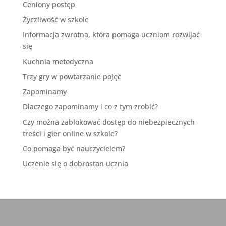
Ceniony postęp
Życzliwość w szkole
Informacja zwrotna, która pomaga uczniom rozwijać
się
Kuchnia metodyczna
Trzy gry w powtarzanie pojęć
Zapominamy
Dlaczego zapominamy i co z tym zrobić?
Czy można zablokować dostęp do niebezpiecznych
treści i gier online w szkole?
Co pomaga być nauczycielem?
Uczenie się o dobrostan ucznia