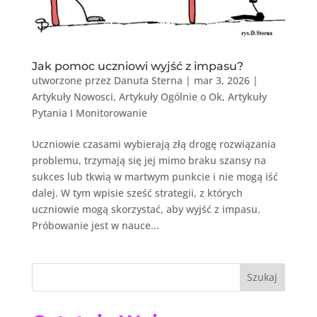
Jak pomoc uczniowi wyjść z impasu?
utworzone przez
Danuta Sterna
|
mar 3, 2026
|
Artykuły Nowosci
,
Artykuły Ogólnie o Ok
,
Artykuły
Pytania I Monitorowanie
Uczniowie czasami wybierają złą drogę rozwiązania
problemu, trzymają się jej mimo braku szansy na
sukces lub tkwią w martwym punkcie i nie mogą iść
dalej. W tym wpisie sześć strategii, z których
uczniowie mogą skorzystać, aby wyjść z impasu.
Próbowanie jest w nauce...
Szukaj