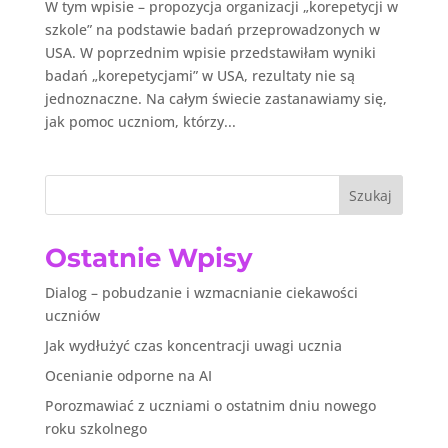
W tym wpisie – propozycja organizacji „korepetycji w
szkole” na podstawie badań przeprowadzonych w
USA. W poprzednim wpisie przedstawiłam wyniki
badań „korepetycjami” w USA, rezultaty nie są
jednoznaczne. Na całym świecie zastanawiamy się,
jak pomoc uczniom, którzy...
Szukaj
Ostatnie Wpisy
Dialog – pobudzanie i wzmacnianie ciekawości
uczniów
Jak wydłużyć czas koncentracji uwagi ucznia
Ocenianie odporne na AI
Porozmawiać z uczniami o ostatnim dniu nowego
roku szkolnego