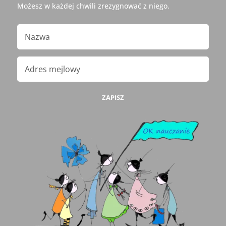
Możesz w każdej chwili zrezygnować z niego.
ZAPISZ