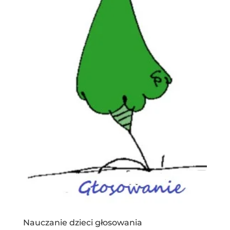
Nauczanie dzieci głosowania