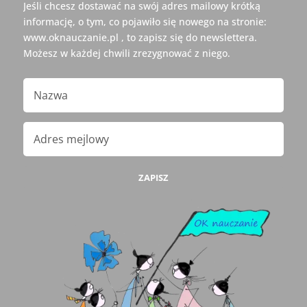
Jeśli chcesz dostawać na swój adres mailowy krótką
informację, o tym, co pojawiło się nowego na stronie:
www.oknauczanie.pl , to zapisz się do newslettera.
Możesz w każdej chwili zrezygnować z niego.
ZAPISZ