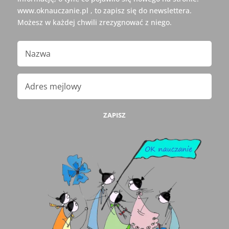
www.oknauczanie.pl , to zapisz się do newslettera.
Możesz w każdej chwili zrezygnować z niego.
ZAPISZ