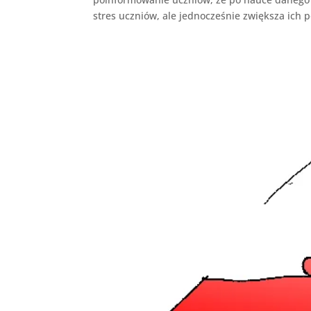
stres uczniów, ale jednocześnie zwiększa ich p