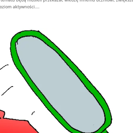
oziom aktywności....