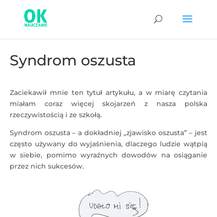
Syndrom oszusta
Zaciekawił mnie ten tytuł artykułu, a w miarę czytania
miałam coraz więcej skojarzeń z nasza polska
rzeczywistością i ze szkołą.
Syndrom oszusta – a dokładniej „zjawisko oszusta” – jest
często używany do wyjaśnienia, dlaczego ludzie wątpią
w siebie, pomimo wyraźnych dowodów na osiąganie
przez nich sukcesów.