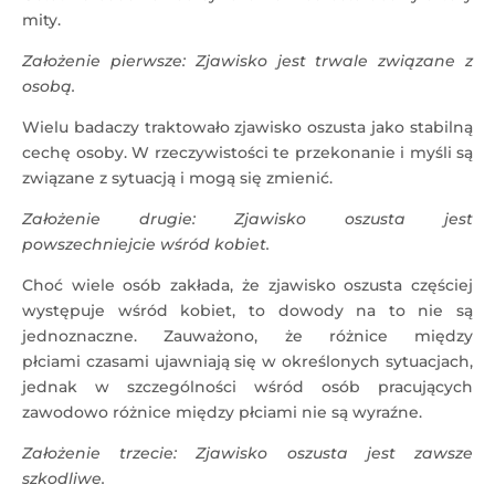
mity.
Założenie pierwsze: Zjawisko jest trwale związane z
osobą.
Wielu badaczy traktowało zjawisko oszusta jako stabilną
cechę osoby. W rzeczywistości te przekonanie i myśli są
związane z sytuacją i mogą się zmienić.
Założenie drugie: Zjawisko oszusta jest
powszechniejcie wśród kobiet.
Choć wiele osób zakłada, że zjawisko oszusta częściej
występuje wśród kobiet, to dowody na to nie są
jednoznaczne. Zauważono, że różnice między
płciami czasami ujawniają się w określonych sytuacjach,
jednak w szczególności wśród osób pracujących
zawodowo różnice między płciami nie są wyraźne.
Założenie trzecie: Zjawisko oszusta jest zawsze
szkodliwe.