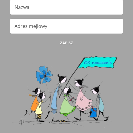
ZAPISZ