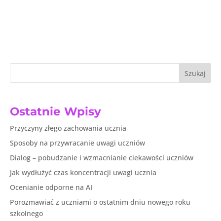
Szukaj
Ostatnie Wpisy
Przyczyny złego zachowania ucznia
Sposoby na przywracanie uwagi uczniów
Dialog – pobudzanie i wzmacnianie ciekawości uczniów
Jak wydłużyć czas koncentracji uwagi ucznia
Ocenianie odporne na AI
Porozmawiać z uczniami o ostatnim dniu nowego roku
szkolnego