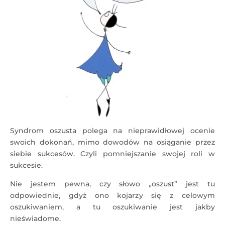
Syndrom oszusta polega na nieprawidłowej ocenie
swoich dokonań, mimo dowodów na osiąganie przez
siebie sukcesów. Czyli pomniejszanie swojej roli w
sukcesie.
Nie jestem pewna, czy słowo „oszust” jest tu
odpowiednie, gdyż ono kojarzy się z celowym
oszukiwaniem, a tu oszukiwanie jest jakby
nieświadome.