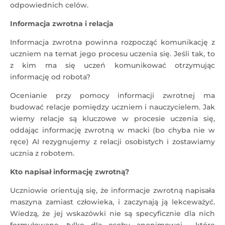
odpowiednich celów.
Informacja zwrotna i relacja
Informacja zwrotna powinna rozpocząć komunikację z
uczniem na temat jego procesu uczenia się. Jeśli tak, to
z kim ma się uczeń komunikować otrzymując
informację od robota?
Ocenianie przy pomocy informacji zwrotnej ma
budować relacje pomiędzy uczniem i nauczycielem. Jak
wiemy relacje są kluczowe w procesie uczenia się,
oddając informację zwrotną w macki (bo chyba nie w
ręce) AI rezygnujemy z relacji osobistych i zostawiamy
ucznia z robotem.
Kto napisał informację zwrotną?
Uczniowie orientują się, że informacje zwrotną napisała
maszyna zamiast człowieka, i zaczynają ją lekceważyć.
Wiedzą, że jej wskazówki nie są specyficznie dla nich