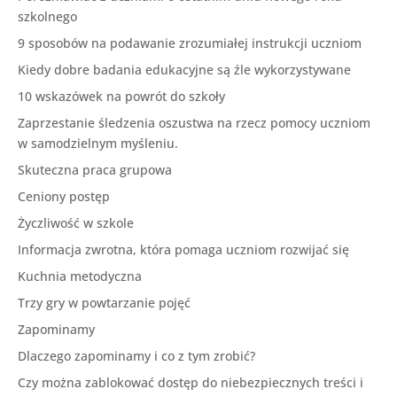
szkolnego
9 sposobów na podawanie zrozumiałej instrukcji uczniom
Kiedy dobre badania edukacyjne są źle wykorzystywane
10 wskazówek na powrót do szkoły
Zaprzestanie śledzenia oszustwa na rzecz pomocy uczniom
w samodzielnym myśleniu.
Skuteczna praca grupowa
Ceniony postęp
Życzliwość w szkole
Informacja zwrotna, która pomaga uczniom rozwijać się
Kuchnia metodyczna
Trzy gry w powtarzanie pojęć
Zapominamy
Dlaczego zapominamy i co z tym zrobić?
Czy można zablokować dostęp do niebezpiecznych treści i