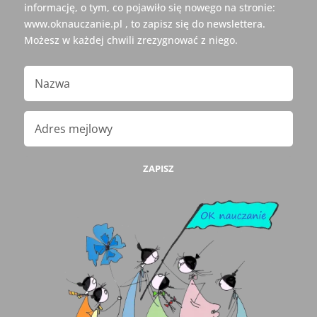
informację, o tym, co pojawiło się nowego na stronie:
www.oknauczanie.pl , to zapisz się do newslettera.
Możesz w każdej chwili zrezygnować z niego.
ZAPISZ