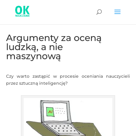
Argumenty za oceną
ludzką, a nie
maszynową
Czy warto zastąpić w procesie oceniania nauczycieli
przez sztuczną inteligencję?