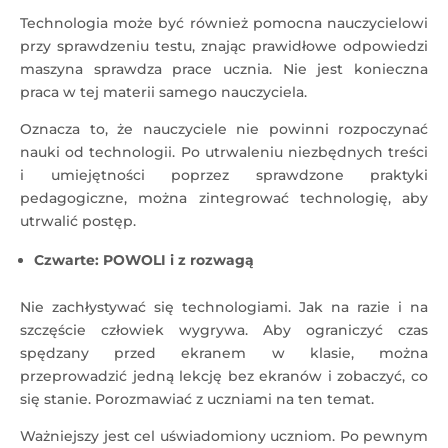
Technologia może być również pomocna nauczycielowi
przy sprawdzeniu testu, znając prawidłowe odpowiedzi
maszyna sprawdza prace ucznia. Nie jest konieczna
praca w tej materii samego nauczyciela.
Oznacza to, że nauczyciele nie powinni rozpoczynać
nauki od technologii. Po utrwaleniu niezbędnych treści
i umiejętności poprzez sprawdzone praktyki
pedagogiczne, można zintegrować technologię, aby
utrwalić postęp.
Czwarte: POWOLI i z rozwagą
Nie zachłystywać się technologiami. Jak na razie i na
szczęście człowiek wygrywa. Aby ograniczyć czas
spędzany przed ekranem w klasie, można
przeprowadzić jedną lekcję bez ekranów i zobaczyć, co
się stanie. Porozmawiać z uczniami na ten temat.
Ważniejszy jest cel uświadomiony uczniom. Po pewnym