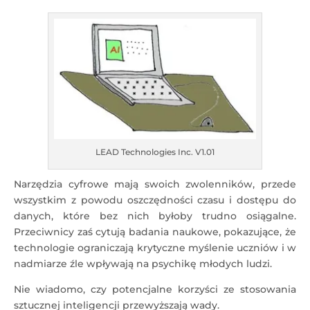
LEAD Technologies Inc. V1.01
Narzędzia cyfrowe mają swoich zwolenników, przede
wszystkim z powodu oszczędności czasu i dostępu do
danych, które bez nich byłoby trudno osiągalne.
Przeciwnicy zaś cytują badania naukowe, pokazujące, że
technologie ograniczają krytyczne myślenie uczniów i w
nadmiarze źle wpływają na psychikę młodych ludzi.
Nie wiadomo, czy potencjalne korzyści ze stosowania
sztucznej inteligencji przewyższają wady.