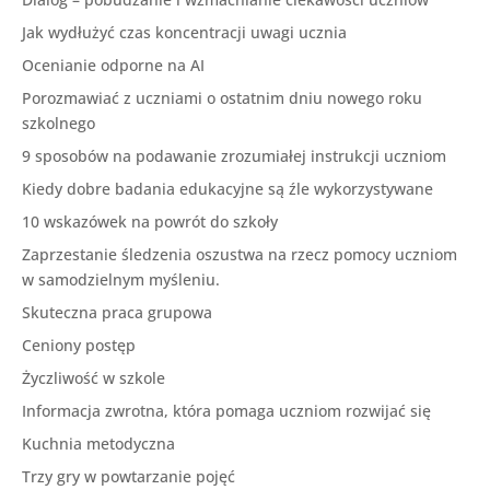
Jak wydłużyć czas koncentracji uwagi ucznia
Ocenianie odporne na AI
Porozmawiać z uczniami o ostatnim dniu nowego roku
szkolnego
9 sposobów na podawanie zrozumiałej instrukcji uczniom
Kiedy dobre badania edukacyjne są źle wykorzystywane
10 wskazówek na powrót do szkoły
Zaprzestanie śledzenia oszustwa na rzecz pomocy uczniom
w samodzielnym myśleniu.
Skuteczna praca grupowa
Ceniony postęp
Życzliwość w szkole
Informacja zwrotna, która pomaga uczniom rozwijać się
Kuchnia metodyczna
Trzy gry w powtarzanie pojęć