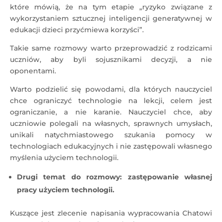
które mówią, że na tym etapie „ryzyko związane z
wykorzystaniem sztucznej inteligencji generatywnej w
edukacji dzieci przyćmiewa korzyści”.
Takie same rozmowy warto przeprowadzić z rodzicami
uczniów, aby byli sojusznikami decyzji, a nie
oponentami.
Warto podzielić się powodami, dla których nauczyciel
chce ograniczyć technologie na lekcji, celem jest
ograniczanie, a nie karanie. Nauczyciel chce, aby
uczniowie polegali na własnych, sprawnych umysłach,
unikali natychmiastowego szukania pomocy w
technologiach edukacyjnych i nie zastępowali własnego
myślenia użyciem technologii.
Drugi temat do rozmowy: zastępowanie własnej
pracy użyciem technologii.
Kuszące jest zlecenie napisania wypracowania Chatowi