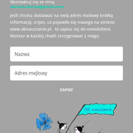
Skontaktuj się ze mną
danuta.sterna@gmail.com
Jeśli chcesz dostawać na swój adres mailowy krótką
informację, o tym, co pojawiło się nowego na stronie:
www.oknauczanie.pl , to zapisz się do newslettera.
Możesz w każdej chwili zrezygnować z niego.
ZAPISZ