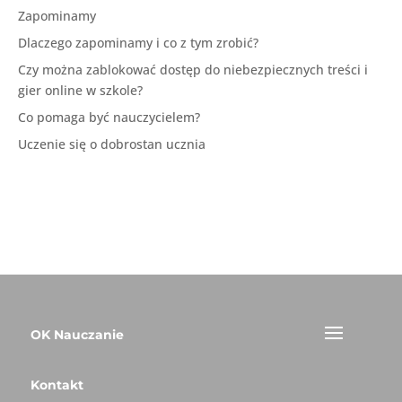
Zapominamy
Dlaczego zapominamy i co z tym zrobić?
Czy można zablokować dostęp do niebezpiecznych treści i
gier online w szkole?
Co pomaga być nauczycielem?
Uczenie się o dobrostan ucznia
OK Nauczanie
Kontakt