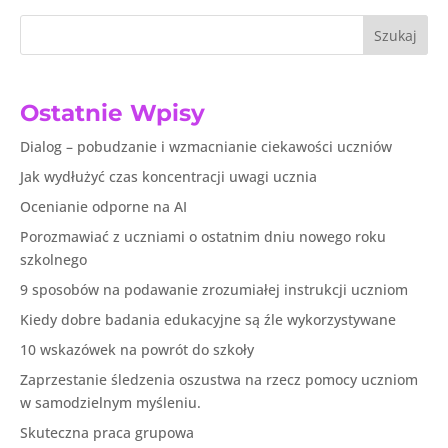
Szukaj
Ostatnie Wpisy
Dialog – pobudzanie i wzmacnianie ciekawości uczniów
Jak wydłużyć czas koncentracji uwagi ucznia
Ocenianie odporne na AI
Porozmawiać z uczniami o ostatnim dniu nowego roku
szkolnego
9 sposobów na podawanie zrozumiałej instrukcji uczniom
Kiedy dobre badania edukacyjne są źle wykorzystywane
10 wskazówek na powrót do szkoły
Zaprzestanie śledzenia oszustwa na rzecz pomocy uczniom
w samodzielnym myśleniu.
Skuteczna praca grupowa