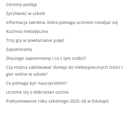
Ceniony postęp
Życzliwość w szkole
Informacja zwrotna, która pomaga uczniom rozwijać się
Kuchnia metodyczna
Trzy gry w powtarzanie pojęć
Zapominamy
Dlaczego zapominamy i co z tym zrobić?
Czy można zablokować dostęp do niebezpiecznych treści i
gier online w szkole?
Co pomaga być nauczycielem?
Uczenie się o dobrostan ucznia
Podsumowanie roku szkolnego 2025–26 w Edutopii