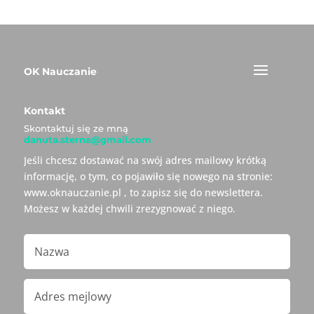
OK Nauczanie
Kontakt
Skontaktuj się ze mną
danuta.sterna@gmail.com
Jeśli chcesz dostawać na swój adres mailowy krótką
informację, o tym, co pojawiło się nowego na stronie:
www.oknauczanie.pl , to zapisz się do newslettera.
Możesz w każdej chwili zrezygnować z niego.