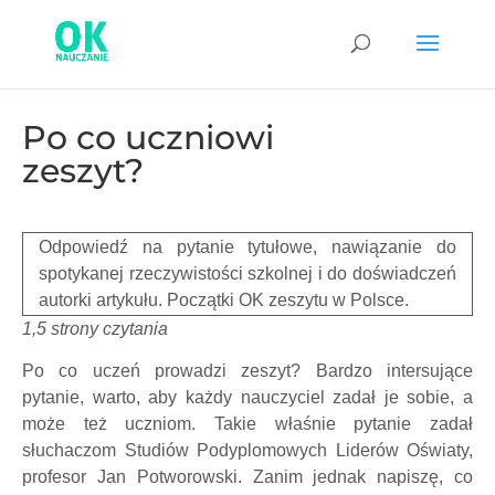
Po co uczniowi
zeszyt?
Odpowiedź na pytanie tytułowe, nawiązanie do
spotykanej rzeczywistości szkolnej i do doświadczeń
autorki artykułu. Początki OK zeszytu w Polsce.
1,5 strony czytania
Po co uczeń prowadzi zeszyt? Bardzo intersujące
pytanie, warto, aby każdy nauczyciel zadał je sobie, a
może też uczniom. Takie właśnie pytanie zadał
słuchaczom Studiów Podyplomowych Liderów Oświaty,
profesor Jan Potworowski. Zanim jednak napiszę, co