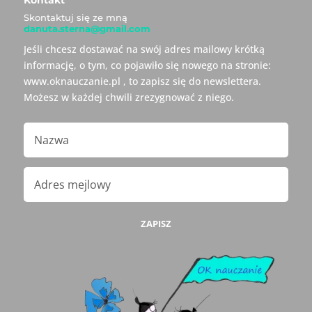
Skontaktuj się ze mną
danuta.sterna@gmail.com
Jeśli chcesz dostawać na swój adres mailowy krótką
informację, o tym, co pojawiło się nowego na stronie:
www.oknauczanie.pl , to zapisz się do newslettera.
Możesz w każdej chwili zrezygnować z niego.
ZAPISZ