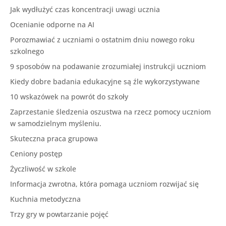
Jak wydłużyć czas koncentracji uwagi ucznia
Ocenianie odporne na AI
Porozmawiać z uczniami o ostatnim dniu nowego roku
szkolnego
9 sposobów na podawanie zrozumiałej instrukcji uczniom
Kiedy dobre badania edukacyjne są źle wykorzystywane
10 wskazówek na powrót do szkoły
Zaprzestanie śledzenia oszustwa na rzecz pomocy uczniom
w samodzielnym myśleniu.
Skuteczna praca grupowa
Ceniony postęp
Życzliwość w szkole
Informacja zwrotna, która pomaga uczniom rozwijać się
Kuchnia metodyczna
Trzy gry w powtarzanie pojęć