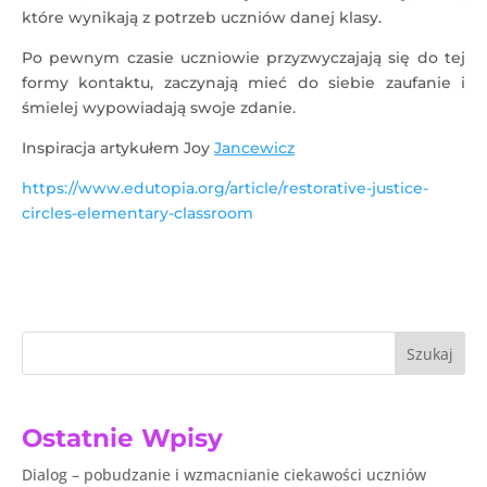
które wynikają z potrzeb uczniów danej klasy.
Po pewnym czasie uczniowie przyzwyczajają się do tej
formy kontaktu, zaczynają mieć do siebie zaufanie i
śmielej wypowiadają swoje zdanie.
Inspiracja artykułem Joy
Jancewicz
https://www.edutopia.org/article/restorative-justice-
circles-elementary-classroom
Szukaj
Ostatnie Wpisy
Dialog – pobudzanie i wzmacnianie ciekawości uczniów