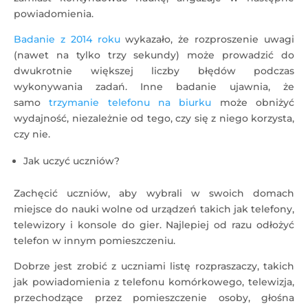
powiadomienia.
Badanie z 2014 roku
wykazało, że rozproszenie uwagi
(nawet na tylko trzy sekundy) może prowadzić do
dwukrotnie większej liczby błędów podczas
wykonywania zadań. Inne badanie ujawnia, że
samo
trzymanie telefonu na biurku
może obniżyć
wydajność, niezależnie od tego, czy się z niego korzysta,
czy nie.
Jak uczyć uczniów?
Zachęcić uczniów, aby wybrali w swoich domach
miejsce do nauki wolne od urządzeń takich jak telefony,
telewizory i konsole do gier. Najlepiej od razu odłożyć
telefon w innym pomieszczeniu.
Dobrze jest zrobić z uczniami listę rozpraszaczy, takich
jak powiadomienia z telefonu komórkowego, telewizja,
przechodzące przez pomieszczenie osoby, głośna