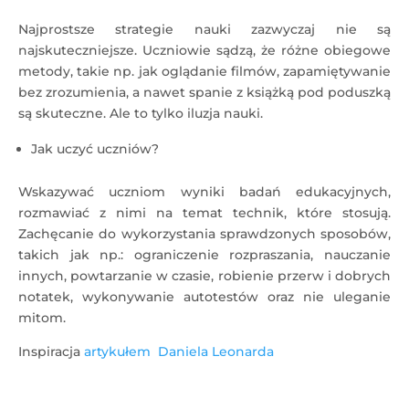
Najprostsze strategie nauki zazwyczaj nie są
najskuteczniejsze. Uczniowie sądzą, że różne obiegowe
metody, takie np. jak oglądanie filmów, zapamiętywanie
bez zrozumienia, a nawet spanie z książką pod poduszką
są skuteczne. Ale to tylko iluzja nauki.
Jak uczyć uczniów?
Wskazywać uczniom wyniki badań edukacyjnych,
rozmawiać z nimi na temat technik, które stosują.
Zachęcanie do wykorzystania sprawdzonych sposobów,
takich jak np.: ograniczenie rozpraszania, nauczanie
innych, powtarzanie w czasie, robienie przerw i dobrych
notatek, wykonywanie autotestów oraz nie uleganie
mitom.
Inspiracja
artykułem
Daniela Leonarda