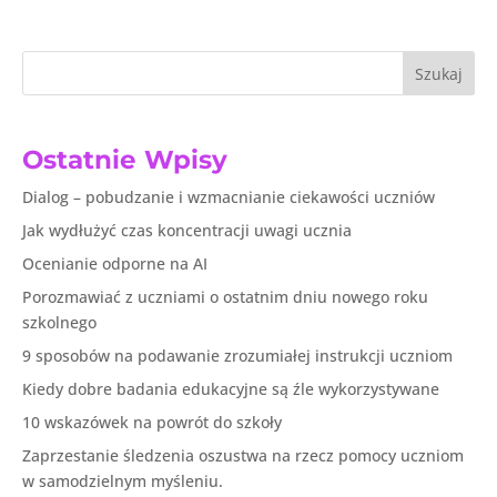
Szukaj
Ostatnie Wpisy
Dialog – pobudzanie i wzmacnianie ciekawości uczniów
Jak wydłużyć czas koncentracji uwagi ucznia
Ocenianie odporne na AI
Porozmawiać z uczniami o ostatnim dniu nowego roku
szkolnego
9 sposobów na podawanie zrozumiałej instrukcji uczniom
Kiedy dobre badania edukacyjne są źle wykorzystywane
10 wskazówek na powrót do szkoły
Zaprzestanie śledzenia oszustwa na rzecz pomocy uczniom
w samodzielnym myśleniu.