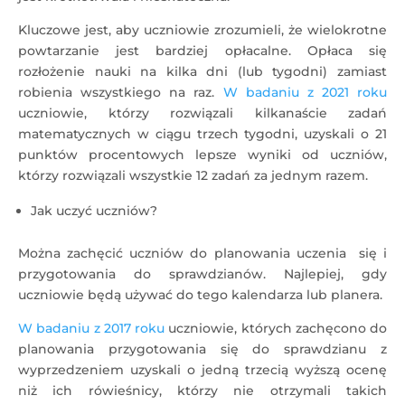
Kluczowe jest, aby uczniowie zrozumieli, że wielokrotne
powtarzanie jest bardziej opłacalne. Opłaca się
rozłożenie nauki na kilka dni (lub tygodni) zamiast
robienia wszystkiego na raz.
W badaniu z 2021 roku
uczniowie, którzy rozwiązali kilkanaście zadań
matematycznych w ciągu trzech tygodni, uzyskali o 21
punktów procentowych lepsze wyniki od uczniów,
którzy rozwiązali wszystkie 12 zadań za jednym razem.
Jak uczyć uczniów?
Można zachęcić uczniów do planowania uczenia się i
przygotowania do sprawdzianów. Najlepiej, gdy
uczniowie będą używać do tego kalendarza lub planera.
W badaniu z 2017 roku
uczniowie, których zachęcono do
planowania przygotowania się do sprawdzianu z
wyprzedzeniem uzyskali o jedną trzecią wyższą ocenę
niż ich rówieśnicy, którzy nie otrzymali takich