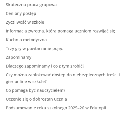
Skuteczna praca grupowa
Ceniony postęp
Życzliwość w szkole
Informacja zwrotna, która pomaga uczniom rozwijać się
Kuchnia metodyczna
Trzy gry w powtarzanie pojęć
Zapominamy
Dlaczego zapominamy i co z tym zrobić?
Czy można zablokować dostęp do niebezpiecznych treści i
gier online w szkole?
Co pomaga być nauczycielem?
Uczenie się o dobrostan ucznia
Podsumowanie roku szkolnego 2025–26 w Edutopii