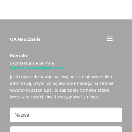
OK Nauczanie
Kontakt
Skontaktuj się ze mną
danuta.sterna@gmail.com
Jeśli chcesz dostawać na swój adres mailowy krótką
informację, o tym, co pojawiło się nowego na stronie:
www.oknauczanie.pl , to zapisz się do newslettera.
Możesz w każdej chwili zrezygnować z niego.