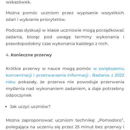
wskazówek.
Można pomóc uczniom przez wypisanie wszystkich
zdań i wybranie priorytetów.
Podczas dyskusji w klasie uczniowie mogą porządkować
zadania, biorąc pod uwagę terminy wykonania i
prawdopodobny czas wykonania każdego z nich.
Konieczne przerwy
Krótkie przerwy w nauce mogą pomóc
w zwiększeniu
koncentracji i przetwarzania informacji
.
Badania z 2022
roku
pokazały, że przerwa nie powoduje przerwania
myślenia nad wykonaniem zadaniem, a daje potrzebny
odpoczynek
Jak uczyć uczniów?
Można zaproponować uczniom technikę: „Pomodoro”,
polegająca na uczeniu się przez 25 minut bez przerwy i