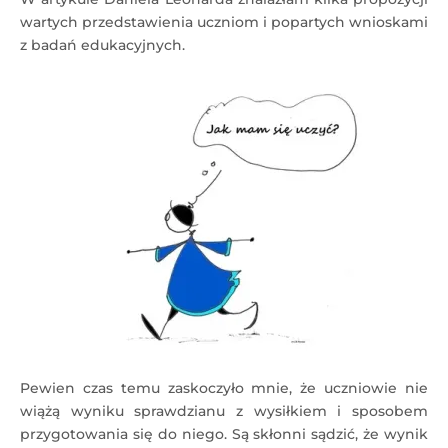
wartych przedstawienia uczniom i popartych wnioskami
z badań edukacyjnych.
Pewien czas temu zaskoczyło mnie, że uczniowie nie
wiążą wyniku sprawdzianu z wysiłkiem i sposobem
przygotowania się do niego. Są skłonni sądzić, że wynik