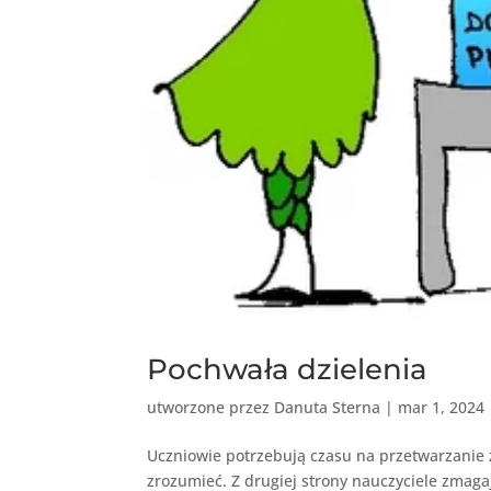
Pochwała dzielenia
utworzone przez
Danuta Sterna
|
mar 1, 2024
Uczniowie potrzebują czasu na przetwarzanie 
zrozumieć. Z drugiej strony nauczyciele zmagaj