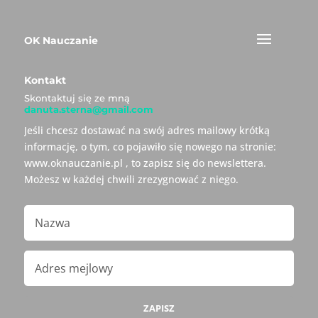
OK Nauczanie
Kontakt
Skontaktuj się ze mną
danuta.sterna@gmail.com
Jeśli chcesz dostawać na swój adres mailowy krótką
informację, o tym, co pojawiło się nowego na stronie:
www.oknauczanie.pl , to zapisz się do newslettera.
Możesz w każdej chwili zrezygnować z niego.
ZAPISZ