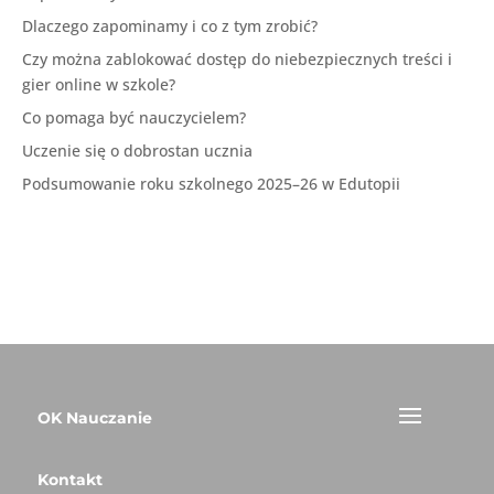
Dlaczego zapominamy i co z tym zrobić?
Czy można zablokować dostęp do niebezpiecznych treści i
gier online w szkole?
Co pomaga być nauczycielem?
Uczenie się o dobrostan ucznia
Podsumowanie roku szkolnego 2025–26 w Edutopii
OK Nauczanie
Kontakt