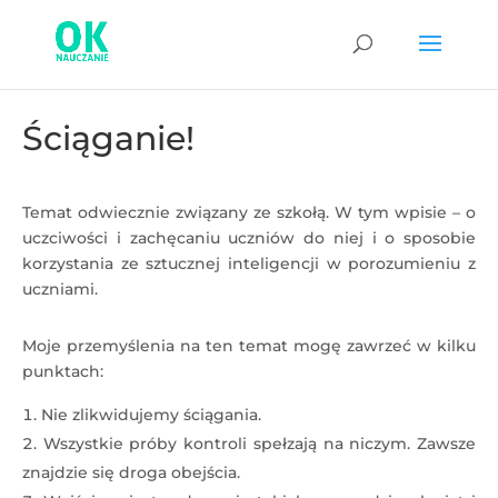
Ściąganie!
Temat odwiecznie związany ze szkołą. W tym wpisie – o
uczciwości i zachęcaniu uczniów do niej i o sposobie
korzystania ze sztucznej inteligencji w porozumieniu z
uczniami.
Moje przemyślenia na ten temat mogę zawrzeć w kilku
punktach:
Nie zlikwidujemy ściągania.
Wszystkie próby kontroli spełzają na niczym. Zawsze
znajdzie się droga obejścia.