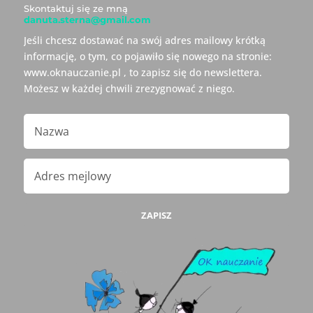
Skontaktuj się ze mną
danuta.sterna@gmail.com
Jeśli chcesz dostawać na swój adres mailowy krótką
informację, o tym, co pojawiło się nowego na stronie:
www.oknauczanie.pl , to zapisz się do newslettera.
Możesz w każdej chwili zrezygnować z niego.
ZAPISZ