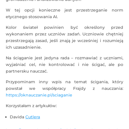
W tej opcji konieczne jest przestrzeganie norm
etycznego stosowania AI.
Kolor świateł powinien być określony przed
wykonaniem przez uczniów zadań. Uczniowie chętniej
przestrzegają zasad, jeśli znają je wcześniej i rozumieją
ich uzasadnienie.
Na ściąganie jest jedyna rada – rozmawiać z uczniami,
wyjaśniać cel, nie kontrolować i nie ścigać, ale po
partnersku nauczać.
Przypominam inny wpis na temat ścigania, który
powstał we współpracy Frajdy z nauczania:
https://oknauczanie.pl/sciaganie
Korzystałam z artykułów:
Davida
Cutlera