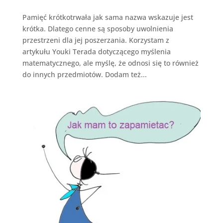
Pamięć krótkotrwała jak sama nazwa wskazuje jest
krótka. Dlatego cenne są sposoby uwolnienia
przestrzeni dla jej poszerzania. Korzystam z
artykułu Youki Terada dotyczącego myślenia
matematycznego, ale myślę, że odnosi się to również
do innych przedmiotów. Dodam też...