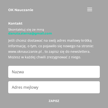
OK Nauczanie
Kontakt
Skontaktuj się ze mną
danuta.sterna@gmail.com
Jeśli chcesz dostawać na swój adres mailowy krótką
informację, o tym, co pojawiło się nowego na stronie:
www.oknauczanie.pl , to zapisz się do newslettera.
Możesz w każdej chwili zrezygnować z niego.
ZAPISZ