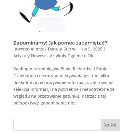
Zapominamy! Jak pomoc zapamiętać?
utworzone przez
Danuta Sterna
|
sty 5, 2025
|
Artykuły Nowosci
,
Artykuły Ogólnie o Ok
Według neurobiologów Blake Richardsa i Paula
Franklanda celem zapamiętywania jest nie tylko
dokładne przechowywanie informacji, ale również
selekcja informacji na potrzebne i niepotrzebne ze
względu na przetrwanie gatunku. Patrząc z tej
perspektywy, zapominanie nie...
Szukaj