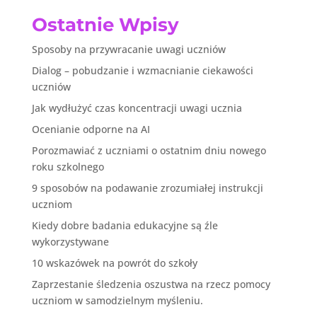
Ostatnie Wpisy
Sposoby na przywracanie uwagi uczniów
Dialog – pobudzanie i wzmacnianie ciekawości
uczniów
Jak wydłużyć czas koncentracji uwagi ucznia
Ocenianie odporne na AI
Porozmawiać z uczniami o ostatnim dniu nowego
roku szkolnego
9 sposobów na podawanie zrozumiałej instrukcji
uczniom
Kiedy dobre badania edukacyjne są źle
wykorzystywane
10 wskazówek na powrót do szkoły
Zaprzestanie śledzenia oszustwa na rzecz pomocy
uczniom w samodzielnym myśleniu.