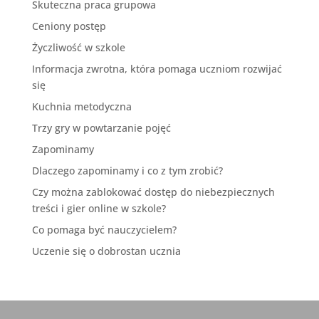
Skuteczna praca grupowa
Ceniony postęp
Życzliwość w szkole
Informacja zwrotna, która pomaga uczniom rozwijać
się
Kuchnia metodyczna
Trzy gry w powtarzanie pojęć
Zapominamy
Dlaczego zapominamy i co z tym zrobić?
Czy można zablokować dostęp do niebezpiecznych
treści i gier online w szkole?
Co pomaga być nauczycielem?
Uczenie się o dobrostan ucznia