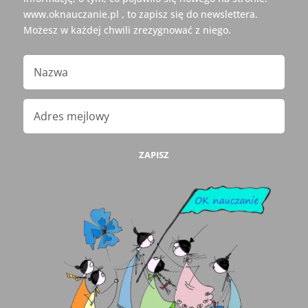
www.oknauczanie.pl , to zapisz się do newslettera.
Możesz w każdej chwili zrezygnować z niego.
ZAPISZ