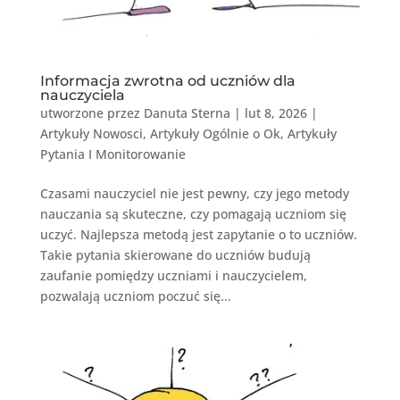
Informacja zwrotna od uczniów dla
nauczyciela
utworzone przez
Danuta Sterna
|
lut 8, 2026
|
Artykuły Nowosci
,
Artykuły Ogólnie o Ok
,
Artykuły
Pytania I Monitorowanie
Czasami nauczyciel nie jest pewny, czy jego metody
nauczania są skuteczne, czy pomagają uczniom się
uczyć. Najlepsza metodą jest zapytanie o to uczniów.
Takie pytania skierowane do uczniów budują
zaufanie pomiędzy uczniami i nauczycielem,
pozwalają uczniom poczuć się...