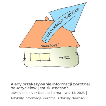
Kiedy przekazywanie informacji zwrotnej
nauczycielowi jest skuteczne?
utworzone przez
Danuta Sterna
|
wrz 13, 2023
|
Artykuły Informacja Zwrotna
,
Artykuły Nowosci