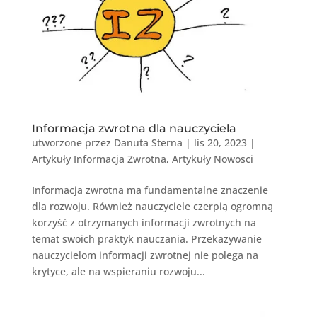
Informacja zwrotna dla nauczyciela
utworzone przez
Danuta Sterna
|
lis 20, 2023
|
Artykuły Informacja Zwrotna
,
Artykuły Nowosci
Informacja zwrotna ma fundamentalne znaczenie
dla rozwoju. Również nauczyciele czerpią ogromną
korzyść z otrzymanych informacji zwrotnych na
temat swoich praktyk nauczania. Przekazywanie
nauczycielom informacji zwrotnej nie polega na
krytyce, ale na wspieraniu rozwoju...