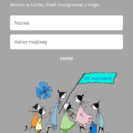
Możesz w każdej chwili zrezygnować z niego.
ZAPISZ