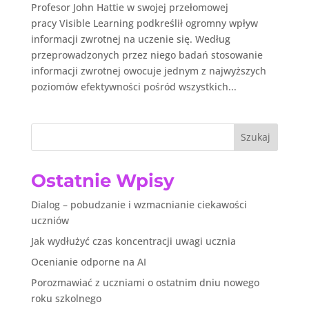
Profesor John Hattie w swojej przełomowej
pracy Visible Learning podkreślił ogromny wpływ
informacji zwrotnej na uczenie się. Według
przeprowadzonych przez niego badań stosowanie
informacji zwrotnej owocuje jednym z najwyższych
poziomów efektywności pośród wszystkich...
Szukaj
Ostatnie Wpisy
Dialog – pobudzanie i wzmacnianie ciekawości
uczniów
Jak wydłużyć czas koncentracji uwagi ucznia
Ocenianie odporne na AI
Porozmawiać z uczniami o ostatnim dniu nowego
roku szkolnego