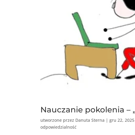
Nauczanie pokolenia – 
utworzone przez
Danuta Sterna
|
gru 22, 2025
odpowiedzialność