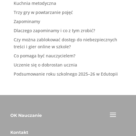
Kuchnia metodyczna
Trzy gry w powtarzanie pojęć
Zapominamy
Dlaczego zapominamy i co z tym zrobić?
Czy można zablokować dostęp do niebezpiecznych
treści i gier online w szkole?
Co pomaga być nauczycielem?
Uczenie się o dobrostan ucznia
Podsumowanie roku szkolnego 2025–26 w Edutopii
OK Nauczanie
Kontakt