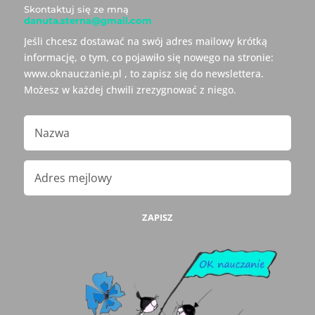
Skontaktuj się ze mną
danuta.sterna@gmail.com
Jeśli chcesz dostawać na swój adres mailowy krótką
informację, o tym, co pojawiło się nowego na stronie:
www.oknauczanie.pl , to zapisz się do newslettera.
Możesz w każdej chwili zrezygnować z niego.
ZAPISZ