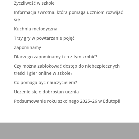
Życzliwość w szkole
Informacja zwrotna, która pomaga uczniom rozwijać
się
Kuchnia metodyczna
Trzy gry w powtarzanie pojęć
Zapominamy
Dlaczego zapominamy i co z tym zrobić?
Czy można zablokować dostęp do niebezpiecznych
treści i gier online w szkole?
Co pomaga być nauczycielem?
Uczenie się o dobrostan ucznia
Podsumowanie roku szkolnego 2025–26 w Edutopii