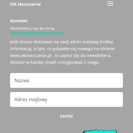
OK Nauczanie
Kontakt
Skontaktuj się ze mną
danuta.sterna@gmail.com
Jeśli chcesz dostawać na swój adres mailowy krótką
informację, o tym, co pojawiło się nowego na stronie:
www.oknauczanie.pl , to zapisz się do newslettera.
Możesz w każdej chwili zrezygnować z niego.
ZAPISZ