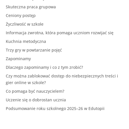
Skuteczna praca grupowa
Ceniony postęp
Życzliwość w szkole
Informacja zwrotna, która pomaga uczniom rozwijać się
Kuchnia metodyczna
Trzy gry w powtarzanie pojęć
Zapominamy
Dlaczego zapominamy i co z tym zrobić?
Czy można zablokować dostęp do niebezpiecznych treści i
gier online w szkole?
Co pomaga być nauczycielem?
Uczenie się o dobrostan ucznia
Podsumowanie roku szkolnego 2025–26 w Edutopii