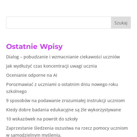
Szukaj
Ostatnie Wpisy
Dialog – pobudzanie i wzmacnianie ciekawości uczniów
Jak wydłużyć czas koncentracji uwagi ucznia
Ocenianie odporne na AI
Porozmawiać z uczniami o ostatnim dniu nowego roku
szkolnego
9 sposobów na podawanie zrozumiałej instrukcji uczniom
Kiedy dobre badania edukacyjne są źle wykorzystywane
10 wskazówek na powrót do szkoły
Zaprzestanie śledzenia oszustwa na rzecz pomocy uczniom
w samodzielnym myśleniu.