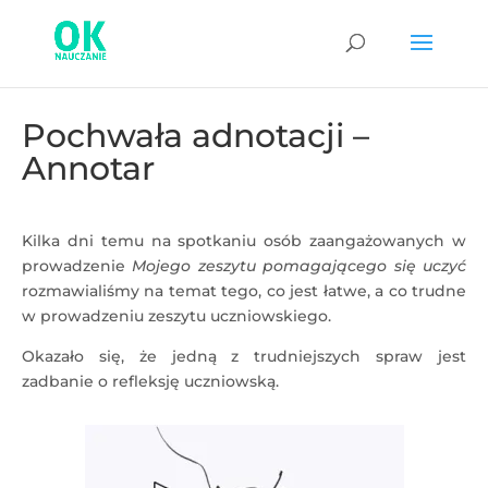
Pochwała adnotacji –
Annotar
Kilka dni temu na spotkaniu osób zaangażowanych w
prowadzenie
Mojego zeszytu pomagającego się uczyć
rozmawialiśmy na temat tego, co jest łatwe, a co trudne
w prowadzeniu zeszytu uczniowskiego.
Okazało się, że jedną z trudniejszych spraw jest
zadbanie o refleksję uczniowską.