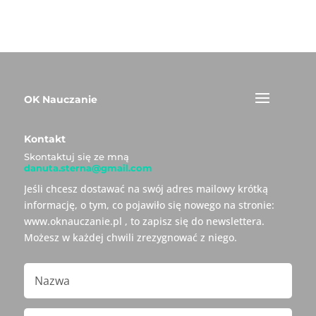
OK Nauczanie
Kontakt
Skontaktuj się ze mną
danuta.sterna@gmail.com
Jeśli chcesz dostawać na swój adres mailowy krótką
informację, o tym, co pojawiło się nowego na stronie:
www.oknauczanie.pl , to zapisz się do newslettera.
Możesz w każdej chwili zrezygnować z niego.