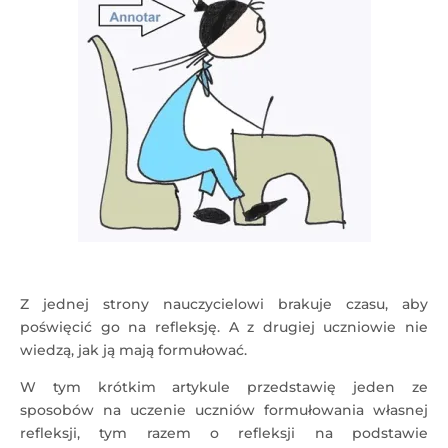
Z jednej strony nauczycielowi brakuje czasu, aby
poświęcić go na refleksję. A z drugiej uczniowie nie
wiedzą, jak ją mają formułować.
W tym krótkim artykule przedstawię jeden ze
sposobów na uczenie uczniów formułowania własnej
refleksji, tym razem o refleksji na podstawie