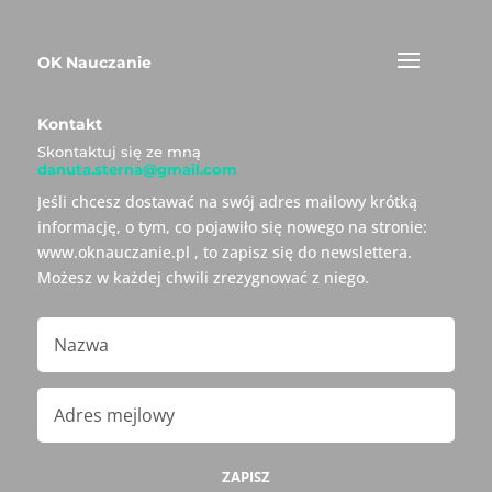
OK Nauczanie
Kontakt
Skontaktuj się ze mną
danuta.sterna@gmail.com
Jeśli chcesz dostawać na swój adres mailowy krótką
informację, o tym, co pojawiło się nowego na stronie:
www.oknauczanie.pl , to zapisz się do newslettera.
Możesz w każdej chwili zrezygnować z niego.
ZAPISZ