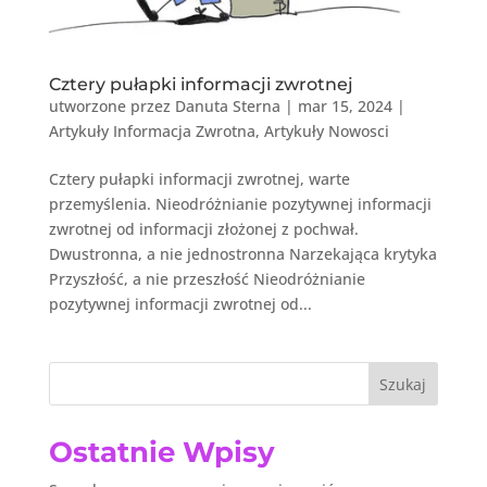
Cztery pułapki informacji zwrotnej
utworzone przez
Danuta Sterna
|
mar 15, 2024
|
Artykuły Informacja Zwrotna
,
Artykuły Nowosci
Cztery pułapki informacji zwrotnej, warte
przemyślenia. Nieodróżnianie pozytywnej informacji
zwrotnej od informacji złożonej z pochwał.
Dwustronna, a nie jednostronna Narzekająca krytyka
Przyszłość, a nie przeszłość Nieodróżnianie
pozytywnej informacji zwrotnej od...
Szukaj
Ostatnie Wpisy