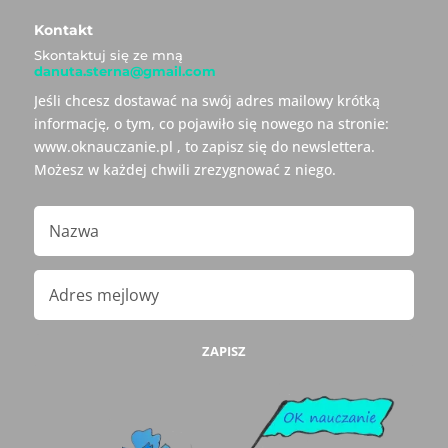
Kontakt
Skontaktuj się ze mną
danuta.sterna@gmail.com
Jeśli chcesz dostawać na swój adres mailowy krótką
informację, o tym, co pojawiło się nowego na stronie:
www.oknauczanie.pl , to zapisz się do newslettera.
Możesz w każdej chwili zrezygnować z niego.
ZAPISZ