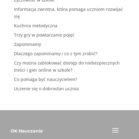
Informacja zwrotna, która pomaga uczniom rozwijać
się
Kuchnia metodyczna
Trzy gry w powtarzanie pojęć
Zapominamy
Dlaczego zapominamy i co z tym zrobić?
Czy można zablokować dostęp do niebezpiecznych
treści i gier online w szkole?
Co pomaga być nauczycielem?
Uczenie się o dobrostan ucznia
OK Nauczanie