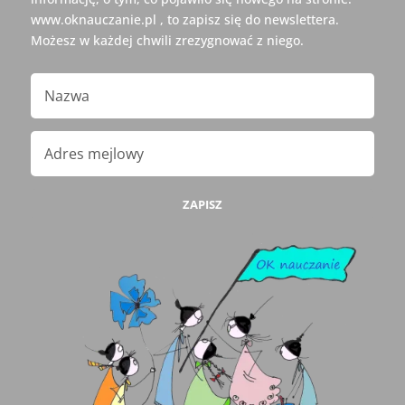
www.oknauczanie.pl , to zapisz się do newslettera.
Możesz w każdej chwili zrezygnować z niego.
ZAPISZ