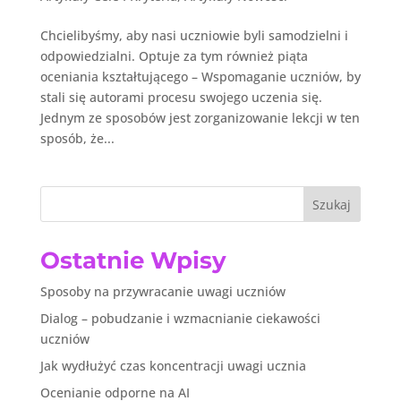
Chcielibyśmy, aby nasi uczniowie byli samodzielni i
odpowiedzialni. Optuje za tym również piąta
oceniania kształtującego – Wspomaganie uczniów, by
stali się autorami procesu swojego uczenia się.
Jednym ze sposobów jest zorganizowanie lekcji w ten
sposób, że...
Szukaj
Ostatnie Wpisy
Sposoby na przywracanie uwagi uczniów
Dialog – pobudzanie i wzmacnianie ciekawości
uczniów
Jak wydłużyć czas koncentracji uwagi ucznia
Ocenianie odporne na AI