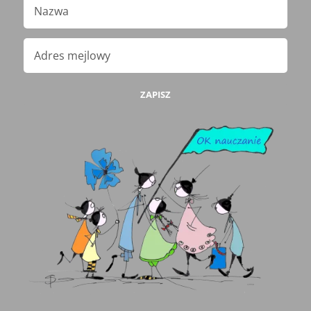
ZAPISZ