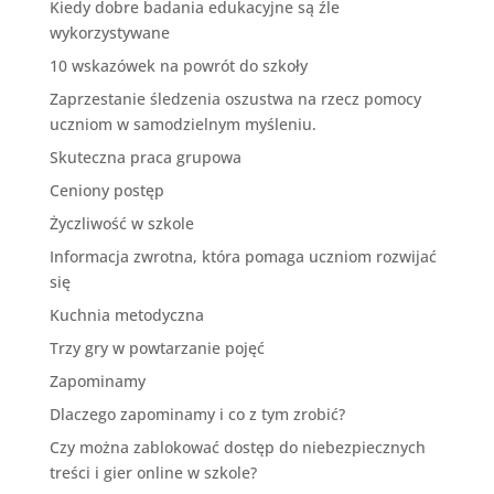
Kiedy dobre badania edukacyjne są źle
wykorzystywane
10 wskazówek na powrót do szkoły
Zaprzestanie śledzenia oszustwa na rzecz pomocy
uczniom w samodzielnym myśleniu.
Skuteczna praca grupowa
Ceniony postęp
Życzliwość w szkole
Informacja zwrotna, która pomaga uczniom rozwijać
się
Kuchnia metodyczna
Trzy gry w powtarzanie pojęć
Zapominamy
Dlaczego zapominamy i co z tym zrobić?
Czy można zablokować dostęp do niebezpiecznych
treści i gier online w szkole?