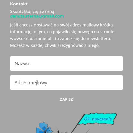
Kontakt
Skontaktuj się ze mną
danuta.sterna@gmail.com
Jeśli chcesz dostawać na swój adres mailowy krótką
informację, o tym, co pojawiło się nowego na stronie:
www.oknauczanie.pl , to zapisz się do newslettera.
Możesz w każdej chwili zrezygnować z niego.
ZAPISZ