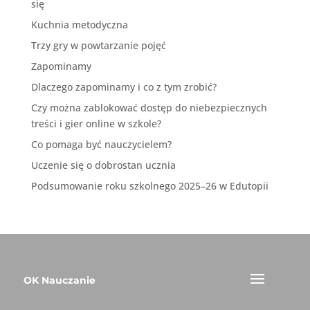
się
Kuchnia metodyczna
Trzy gry w powtarzanie pojęć
Zapominamy
Dlaczego zapominamy i co z tym zrobić?
Czy można zablokować dostęp do niebezpiecznych
treści i gier online w szkole?
Co pomaga być nauczycielem?
Uczenie się o dobrostan ucznia
Podsumowanie roku szkolnego 2025–26 w Edutopii
OK Nauczanie