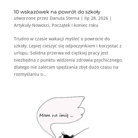
10 wskazówek na powrót do szkoły
utworzone przez
Danuta Sterna
|
lip 28, 2026
|
Artykuły Nowosci
,
Początek i koniec roku
Trudno w czasie wakacji myśleć o powrocie do
szkoły. Lepiej cieszyć się odpoczynkiem i korzystać z
urlopu. Solidna przerwa od ciężkiej pracy jest
niezbędna z punktu widzenia zdrowia psychicznego,
dlatego nie zalecam spędzania zbyt dużo czasu na
rozmyślaniu o...