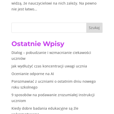
widzą, że nauczycielowi na nich zależy. Na pewno
nie jest łatwo...
Szukaj
Ostatnie Wpisy
Dialog – pobudzanie i wzmacnianie ciekawości
uczniów
Jak wydłużyć czas koncentracji uwagi ucznia
Ocenianie odporne na AI
Porozmawiać z uczniami o ostatnim dniu nowego
roku szkolnego
9 sposobów na podawanie zrozumiałej instrukcji
uczniom
Kiedy dobre badania edukacyjne są źle